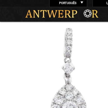
PORTUGUÊS