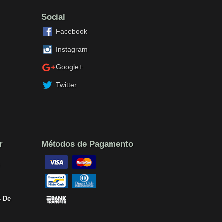
Social
Facebook
Instagram
Google+
Twitter
r
Métodos de Pagamento
 De