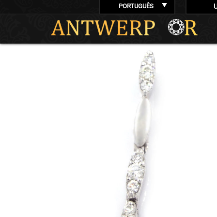
PORTUGUÊS