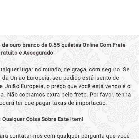
de ouro branco de 0.55 quilates Online Com Frete
ratuito e Assegurado
ualquer lugar no mundo, de graça, com seguro. Se
 da União Europeia, seu pedido está isento de
e União Europeia, o preço que você está vendo é o
a. Não cobramos extra pelo frete. Por favor, tenha
derá ter que pagar taxas de importação.
 Qualquer Coisa Sobre Este Item!
 para contatar-nos com qualquer pergunta que você