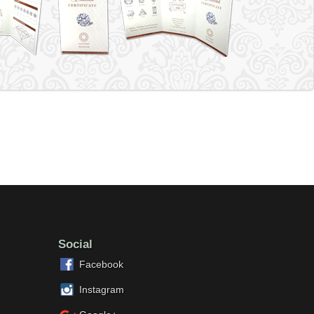
Social
Facebook
Instagram