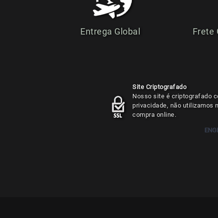
Entrega Global
Frete
Site Criptografado
Nosso site é criptografado c
privacidade, não utilizamos
compra online.
ENG