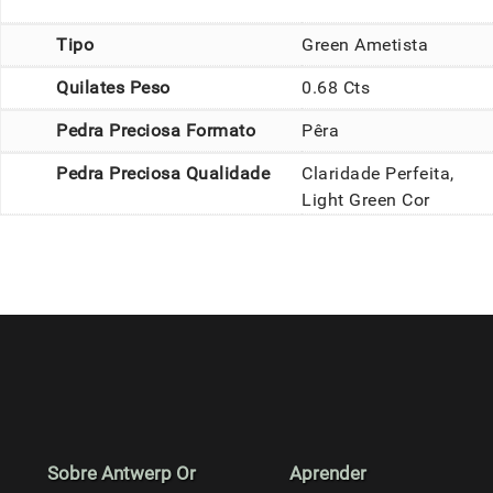
Tipo
Green Ametista
Quilates Peso
0.68 Cts
Pedra Preciosa Formato
Pêra
Pedra Preciosa Qualidade
Claridade Perfeita,
Light Green Cor
Sobre Antwerp Or
Aprender