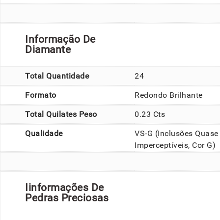
Informação De
Diamante
Total Quantidade
24
Formato
Redondo Brilhante
Total Quilates Peso
0.23 Cts
Qualidade
VS-G (Inclusões Quase
Imperceptíveis, Cor G)
Iinformações De
Pedras Preciosas