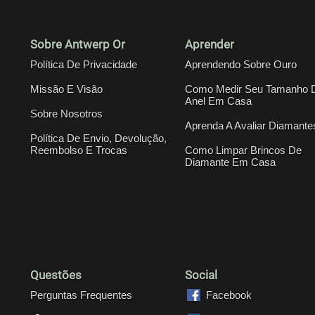
Sobre Antwerp Or
Aprender
Política De Privacidade
Aprendendo Sobre Ouro
Missão E Visão
Como Medir Seu Tamanho 
Anel Em Casa
Sobre Nosotros
Aprenda A Avaliar Diamante
Política De Envio, Devolução,
Reembolso E Trocas
Como Limpar Brincos De
Diamante Em Casa
Questões
Social
Perguntas Frequentes
Facebook