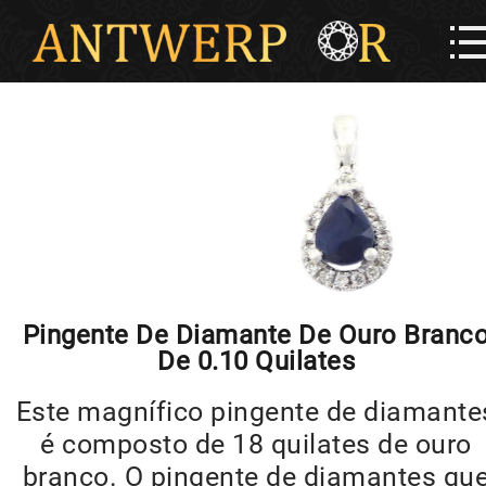
Pingente De Diamante De Ouro Branc
De 0.10 Quilates
Este magnífico pingente de diamante
é composto de 18 quilates de ouro
branco. O pingente de diamantes qu