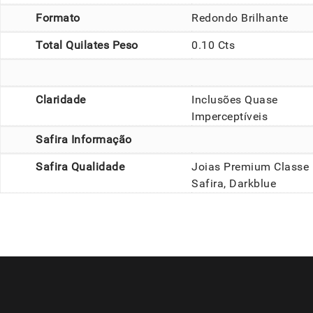
Formato
Redondo Brilhante
Total Quilates Peso
0.10 Cts
Claridade
Inclusões Quase
Imperceptíveis
Safira Informação
Safira Qualidade
Joias Premium Classe
Safira, Darkblue