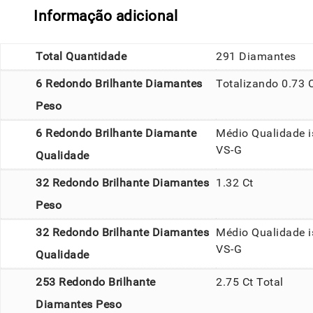
Informação adicional
Total Quantidade
291 Diamantes
6 Redondo Brilhante Diamantes
Totalizando 0.73 
Peso
6 Redondo Brilhante Diamante
Médio Qualidade i
VS-G
Qualidade
32 Redondo Brilhante Diamantes
1.32 Ct
Peso
32 Redondo Brilhante Diamantes
Médio Qualidade i
VS-G
Qualidade
253 Redondo Brilhante
2.75 Ct Total
Diamantes Peso