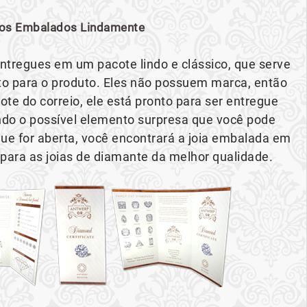
os Embalados Lindamente
ntregues em um pacote lindo e clássico, que serve
 para o produto. Eles não possuem marca, então
te do correio, ele está pronto para ser entregue
o o possível elemento surpresa que você pode
ue for aberta, você encontrará a joia embalada em
 para as joias de diamante da melhor qualidade.