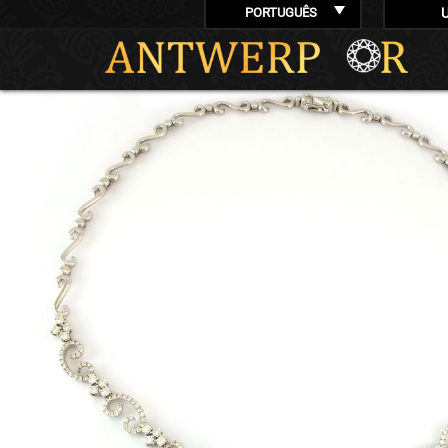
PORTUGUÊS