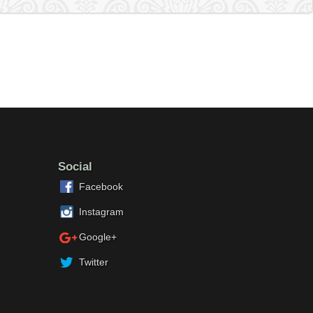
Social
Facebook
Instagram
Google+
Twitter