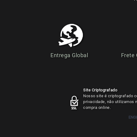
Entrega Global
Frete
Site Criptografado
Nosso site é criptografado c
privacidade, não utilizamos
compra online.
ENG