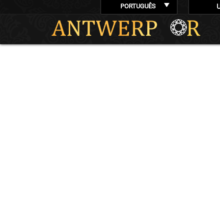
PORTUGUÊS