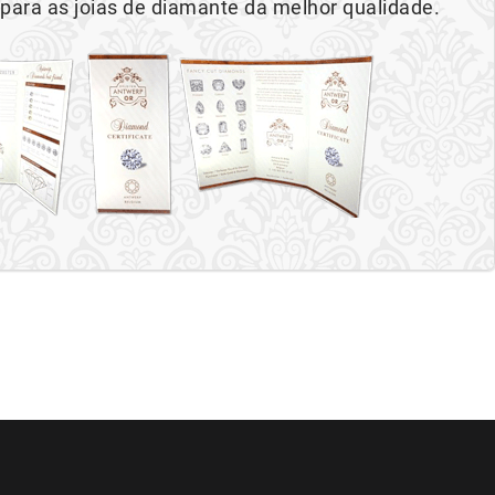
 para as joias de diamante da melhor qualidade.