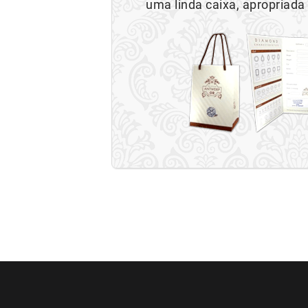
uma linda caixa, apropriada