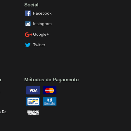
Social
Facebook
Instagram
Google+
Twitter
r
Métodos de Pagamento
 De