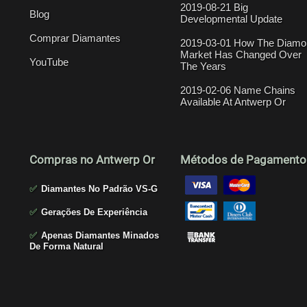
2019-08-21 Big
Blog
Developmental Update
Comprar Diamantes
2019-03-01 How The Diamo
Market Has Changed Over
YouTube
The Years
2019-02-06 Name Chains
Available At Antwerp Or
Compras no Antwerp Or
Métodos de Pagamento
✅
Diamantes No Padrão VS-G
✅
Gerações De Experiência
✅
Apenas Diamantes Minados
De Forma Natural