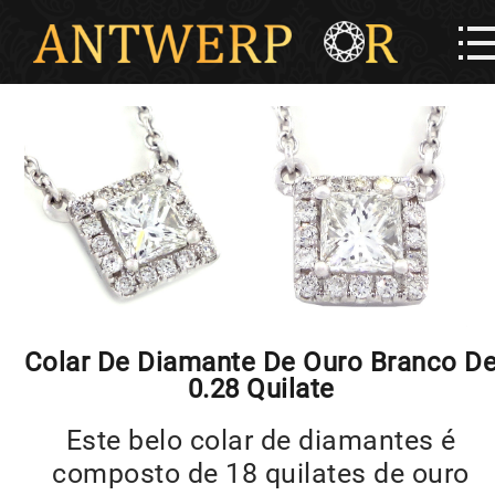
Colar De Diamante De Ouro Branco D
0.28 Quilate
Este belo colar de diamantes é
composto de 18 quilates de ouro