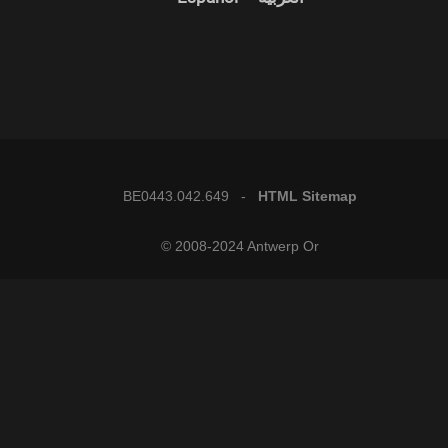
BE0443.042.649 -
HTML Sitemap
© 2008-2024 Antwerp Or