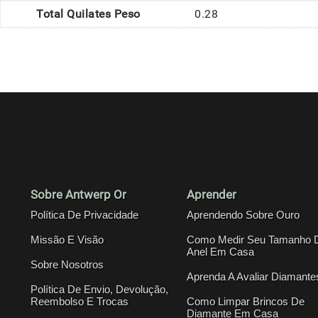
Total Quilates Peso
0.28
Sobre Antwerp Or
Aprender
Política De Privacidade
Aprendendo Sobre Ouro
Missão E Visão
Como Medir Seu Tamanho 
Anel Em Casa
Sobre Nosotros
Aprenda A Avaliar Diamante
Política De Envio, Devolução,
Reembolso E Trocas
Como Limpar Brincos De
Diamante Em Casa