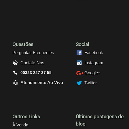
Questões
Social
Perguntas Frequentes
Facebook
Contate-Nos
Instagram
00323 227 37 55
Google+
Atendimento Ao Vivo
Twitter
Outros Links
Últimas postagens de
blog
À Venda