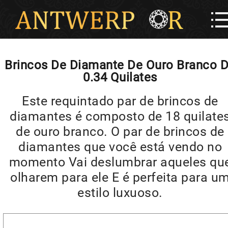
Brincos De Diamante De Ouro Branco 
0.34 Quilates
Este requintado par de brincos de
diamantes é composto de 18 quilate
de ouro branco. O par de brincos de
diamantes que você está vendo no
momento Vai deslumbrar aqueles qu
olharem para ele E é perfeita para u
estilo luxuoso.