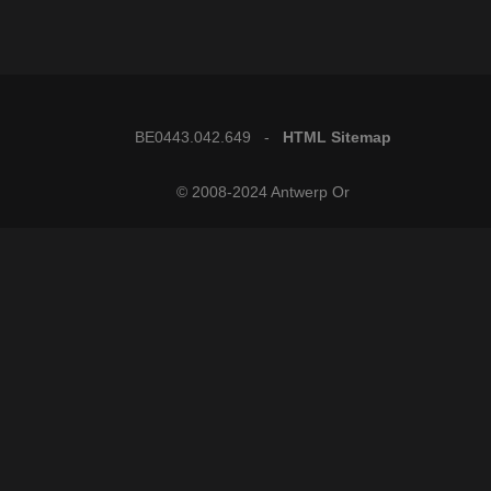
BE0443.042.649 -
HTML Sitemap
© 2008-2024 Antwerp Or