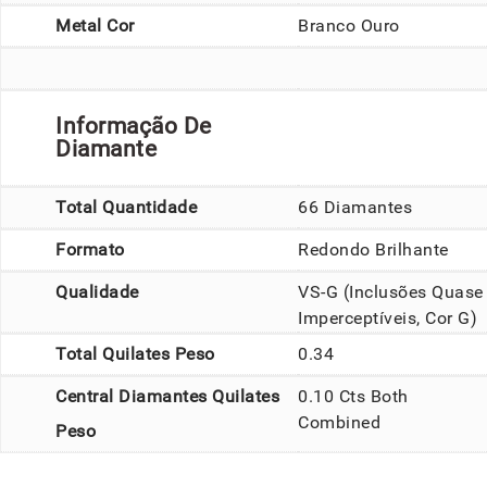
Metal Cor
Branco Ouro
Informação De
Diamante
Total Quantidade
66 Diamantes
Formato
Redondo Brilhante
Qualidade
VS-G (Inclusões Quase
Imperceptíveis, Cor G)
Total Quilates Peso
0.34
Central Diamantes Quilates
0.10 Cts Both
Combined
Peso