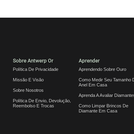
Sobre Antwerp Or
Aprender
Política De Privacidade
Aprendendo Sobre Ouro
Missão E Visão
Como Medir Seu Tamanho 
Anel Em Casa
Sobre Nosotros
Aprenda A Avaliar Diamante
Política De Envio, Devolução,
Reembolso E Trocas
Como Limpar Brincos De
Diamante Em Casa