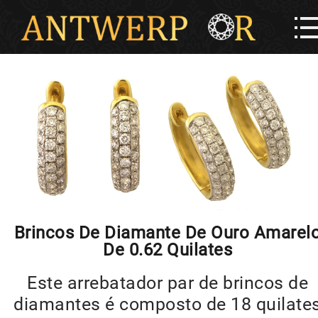
Brincos De Diamante De Ouro Amarel
De 0.62 Quilates
Este arrebatador par de brincos de
diamantes é composto de 18 quilate