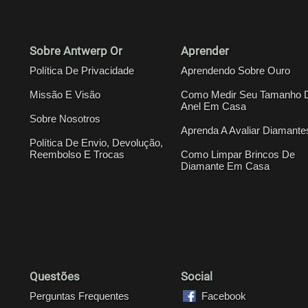
Sobre Antwerp Or
Aprender
Política De Privacidade
Aprendendo Sobre Ouro
Missão E Visão
Como Medir Seu Tamanho 
Anel Em Casa
Sobre Nosotros
Aprenda A Avaliar Diamante
Política De Envio, Devolução,
Reembolso E Trocas
Como Limpar Brincos De
Diamante Em Casa
Questões
Social
Perguntas Frequentes
Facebook