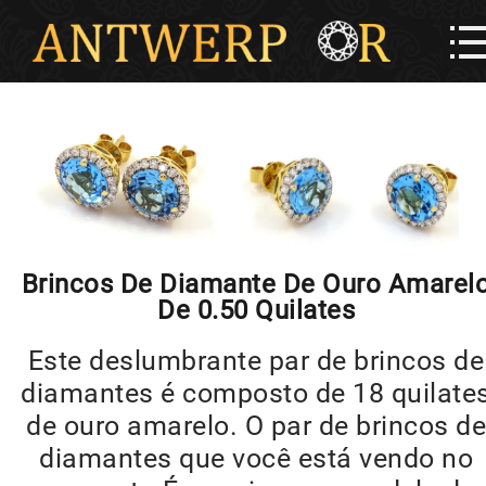
Brincos De Diamante De Ouro Amarel
De 0.50 Quilates
Este deslumbrante par de brincos de
diamantes é composto de 18 quilate
de ouro amarelo. O par de brincos de
diamantes que você está vendo no