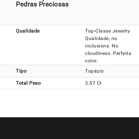
Pedras Preciosas
Qualidade
Top-Classe Jewelry
Qualidade, no
inclusions. No
cloudiness. Perfeita
color.
Tipo
Topázio
Total Peso
3.57 Ct