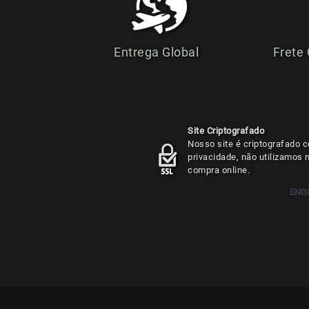
Entrega Global
Frete
Site Criptografado
Nosso site é criptografado c
privacidade, não utilizamos
compra online.
ENG