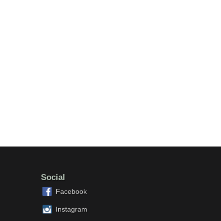
Social
Facebook
Instagram