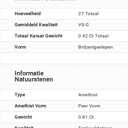
Hoeveelheid
27 Totaal
Gemiddeld Kwaliteit
VS-G
Totaal Karaat Gewicht
0.42 Ct Totaal
Vorm
Briljantgeslepen
Informatie
Natuurstenen
Type
Amethist
Amethist Vorm
Peer Vorm
Gewicht
0.81 Ct