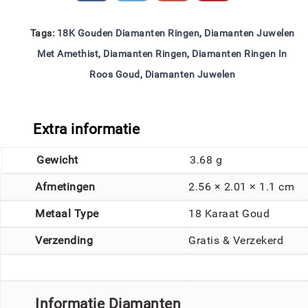
Tags:
18K Gouden Diamanten Ringen
,
Diamanten Juwelen
Met Amethist
,
Diamanten Ringen
,
Diamanten Ringen In
Roos Goud
,
Diamanten Juwelen
Extra informatie
Gewicht
3.68 g
Afmetingen
2.56 × 2.01 × 1.1 cm
Metaal Type
18 Karaat Goud
Verzending
Gratis & Verzekerd
Informatie Diamanten