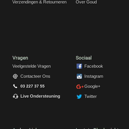
Verzendingen & Retourneren
Over Goud
Vragen
Sociaal
Veelgestelde Vragen
Facebook
Contacteer Ons
Instagram
03 227 37 55
Google+
Live Ondersteuning
Twitter