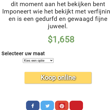
dit moment aan het bekijken bent
Imponeert wie het bekijkt met verfijni
en is een gedurfd en gewaagd fijne
juweel.
$
1,658
Selecteer uw maat
Koop online