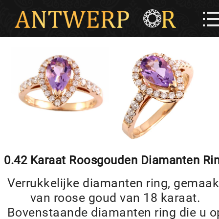
0.42 Karaat Roosgouden Diamanten Ri
Verrukkelijke diamanten ring, gemaak
van roose goud van 18 karaat.
Bovenstaande diamanten ring die u o