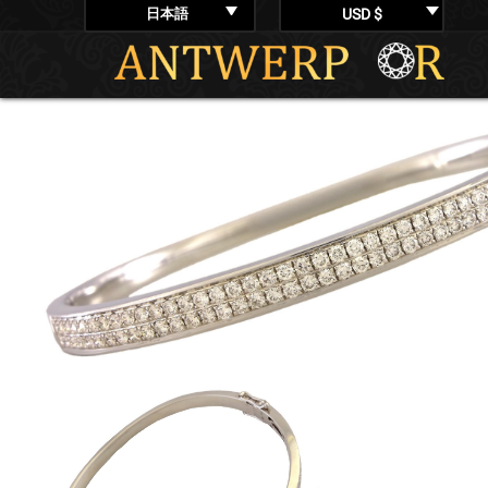
日本語
USD $