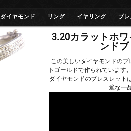
ダイヤモンド
リング
イヤリング
ブレ
3.20カラットホ
ンドブ
この美しいダイヤモンドのブレ
トゴールドで作られています。
ダイヤモンドのブレスレット
適な一