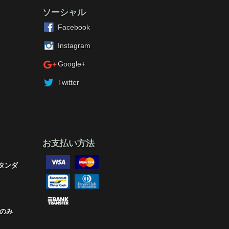
ソーシャル
Facebook
Instagram
Google+
Twitter
お支払い方法
タンダ
のみ