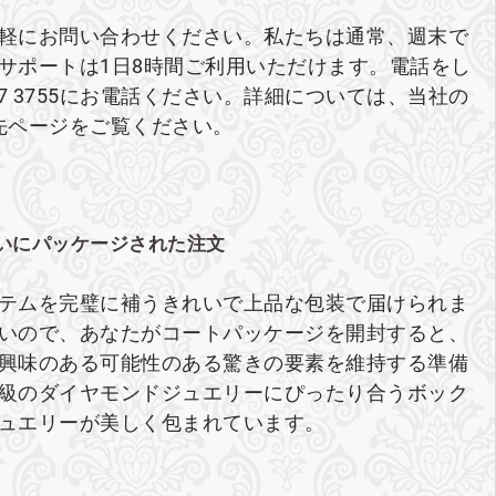
軽にお問い合わせください。私たちは通常、週末で
ブサポートは1日8時間ご利用いただけます。電話をし
27 3755にお電話ください。詳細については、当社の
先ページをご覧ください。
いにパッケージされた注文
テムを完璧に補うきれいで上品な包装で届けられま
いので、あなたがコートパッケージを開封すると、
興味のある可能性のある驚きの要素を維持する準備
級のダイヤモンドジュエリーにぴったり合うボック
ュエリーが美しく包まれています。