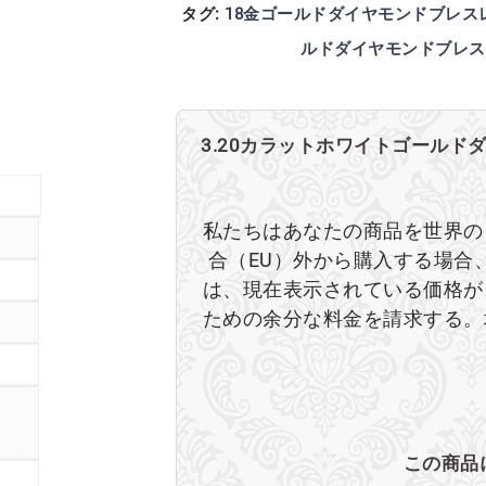
タグ:
18金ゴールドダイヤモンドブレス
ルドダイヤモンドブレス
3.20カラットホワイトゴールド
私たちはあなたの商品を世界の
合（EU）外から購入する場合
は、現在表示されている価格が
ための余分な料金を請求する。
この商品