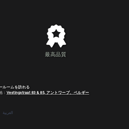
最高品質
ールームを訪れる
地：
Vestingstraat 83 & 85, アントワープ、ベルギー
العربية