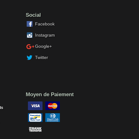
Social
Facebook
Instagram
Google+
Twitter
Moyen de Paiement
ts