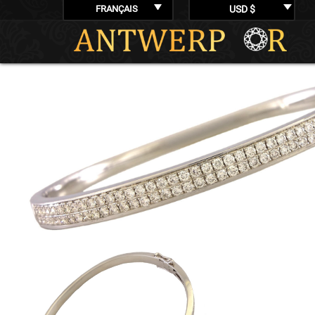
FRANÇAIS
USD $