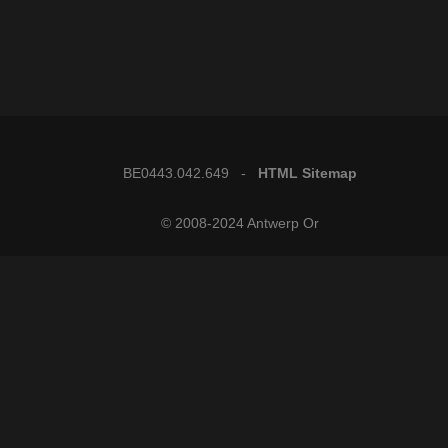
BE0443.042.649 -
HTML Sitemap
© 2008-2024 Antwerp Or