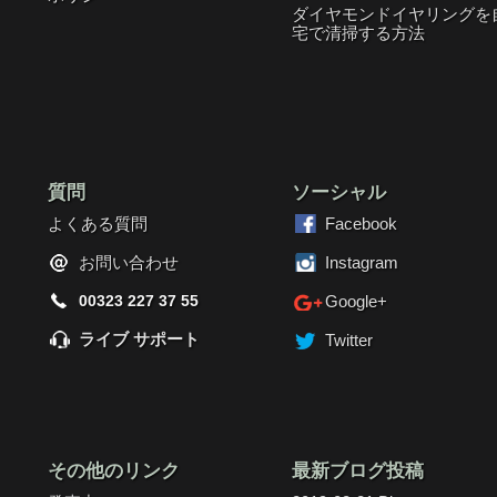
ダイヤモンドイヤリングを
宅で清掃する方法
質問
ソーシャル
よくある質問
Facebook
お問い合わせ
Instagram
00323 227 37 55
Google+
ライブ サポート
Twitter
その他のリンク
最新ブログ投稿