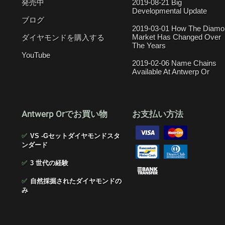
発売中
2019-08-21 Big
Developmental Update
ブログ
2019-03-01 How The Diamo
Market Has Changed Over
ダイヤモンドを購入する
The Years
YouTube
2019-02-06 Name Chains
Available At Antwerp Or
Antwerp Orでお買い物
お支払い方法
✅
VS -Gセットダイヤモンドスタ
ンダード
✅
3 世代の経験
✅
自然採掘されたダイヤモンドの
み