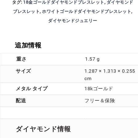
タグ:
18金ゴールドダイヤモンドブレスレット
,
ダイヤモンド
ブレスレット
,
ホワイトゴールドダイヤモンドブレスレット
,
ダイヤモンドジュエリー
追加情報
重さ
1.57 g
サイズ
1.287 × 1.313 × 0.255
cm
メタル タイプ
18kゴールド
配送
フリー＆保険
ダイヤモンド情報