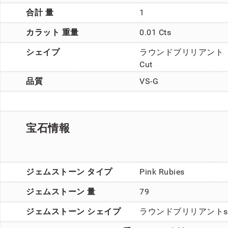
合計 量
1
カラット 重量
0.01 Cts
シェイプ
ラウンドブリリアント
Cut
品質
VS-G
宝石情報
ジェムストーン タイプ
Pink Rubies
ジェムストーン 量
79
ジェムストーン シェイプ
ラウンドブリリアントs