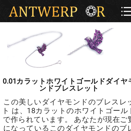
0.01カラットホワイトゴールドダイヤ
ンドブレスレット
この美しいダイヤモンドのブレスレ
ト は、18カラットのホワイトゴール
で作られています。 あなたが現在ご
になっているこのダイヤモンドのブ