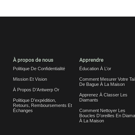
À propos de nous
Apprendre
Politique De Confidentialité
Éducation À L’or
Mission Et Vision
Comment Mesurer Votre Tail
De Bague À La Maison
À Propos D’Antwerp Or
Apprenez À Classer Les
Diamants
Politique D’expédition,
Retours, Remboursements Et
Échanges
Comment Nettoyer Les
Boucles D’oreilles En Diama
À La Maison