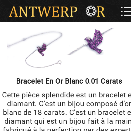
Bracelet En Or Blanc 0.01 Carats
Cette pièce splendide est un bracelet 
diamant. C’est un bijou composé d’o
blanc de 18 carats. C’est un bracelet 
diamant qui est un bijou fait à la main
fabriqué à la perfection par des exper