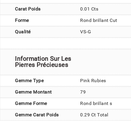
Carat Poids
0.01 Cts
Forme
Rond brillant Cut
Qualité
VS-G
Information Sur Les
Pierres Précieuses
Gemme Type
Pink Rubies
Gemme Montant
79
Gemme Forme
Rond brillant s
Gemme Carat Poids
0.29 Ct Total