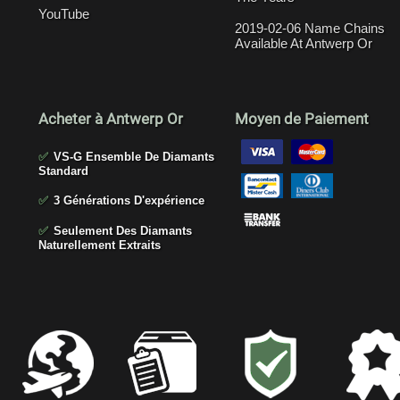
YouTube
2019-02-06 Name Chains
Available At Antwerp Or
Acheter à Antwerp Or
Moyen de Paiement
✅
VS-G Ensemble De Diamants
Standard
✅
3 Générations D'expérience
✅
Seulement Des Diamants
Naturellement Extraits