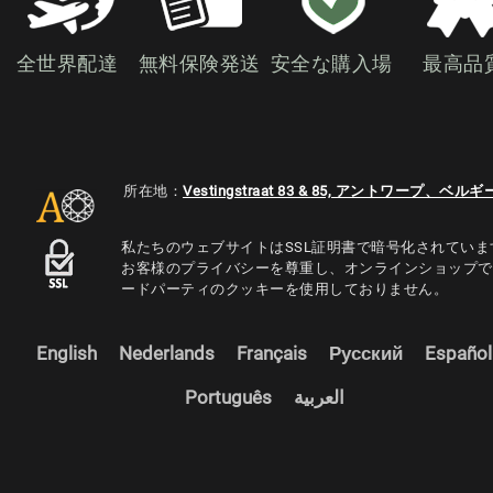
全世界配達
無料保険発送
安全な購入場
最高品
所在地：
Vestingstraat 83 & 85, アントワープ、ベルギ
私たちのウェブサイトはSSL証明書で暗号化されていま
お客様のプライバシーを尊重し、オンラインショップで
ードパーティのクッキーを使用しておりません。
English
Nederlands
Français
Русский
Español
Português
العربية