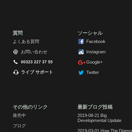
質問
ソーシャル
よくある質問
Facebook
お問い合わせ
Instagram
00323 227 37 55
Google+
ライブ サポート
Twitter
その他のリンク
最新ブログ投稿
発売中
2019-08-21 Big
Developmental Update
ブログ
2019-03-01 How The Diamo