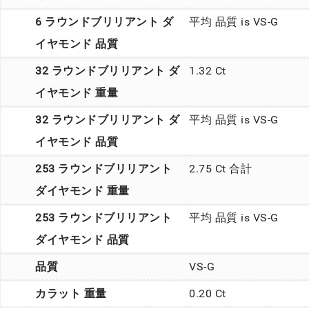
6 ラウンドブリリアント ダ
平均 品質 is VS-G
イヤモンド 品質
32 ラウンドブリリアント ダ
1.32 Ct
イヤモンド 重量
32 ラウンドブリリアント ダ
平均 品質 is VS-G
イヤモンド 品質
253 ラウンドブリリアント
2.75 Ct 合計
ダイヤモンド 重量
253 ラウンドブリリアント
平均 品質 is VS-G
ダイヤモンド 品質
品質
VS-G
カラット 重量
0.20 Ct