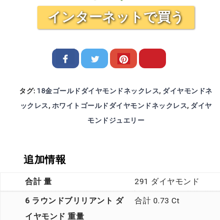
インターネットで買う
タグ:
18金ゴールドダイヤモンドネックレス
,
ダイヤモンドネ
ックレス
,
ホワイトゴールドダイヤモンドネックレス
,
ダイヤ
モンドジュエリー
追加情報
合計 量
291 ダイヤモンド
6 ラウンドブリリアント ダ
合計 0.73 Ct
イヤモンド 重量