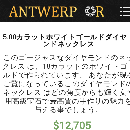
5.00カラットホワイトゴールドダイヤ
ンドネックレス
このゴージャスなダイヤモンドのネ
クレス は、18カラットのホワイトゴ
ルドで作られています。 あなたが現
ご覧になっているこのダイヤモンド
ネックレス はどの角度からも輝く女
用高級宝石で最高質の手作りの魅力
与える事でしょう。
$
12,705