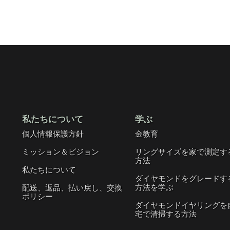
私たちについて
学ぶ
個人情報保護方針
金教育
ミッション＆ビジョン
リングサイズを家で測定す
方法
私たちについて
ダイヤモンドをグレードす
方法を学ぶ
配送、返品、払い戻し、交換
ポリシー
ダイヤモンドイヤリングを
宅で清掃する方法