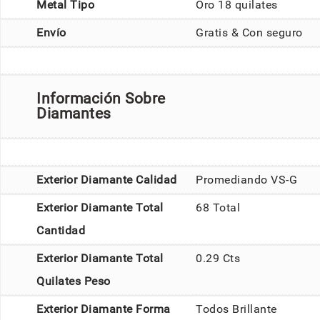
Metal Tipo
Oro 18 quilates
Envío
Gratis & Con seguro
Información Sobre
Diamantes
Exterior Diamante Calidad
Promediando VS-G
Exterior Diamante Total
68 Total
Cantidad
Exterior Diamante Total
0.29 Cts
Quilates Peso
Exterior Diamante Forma
Todos Brillante