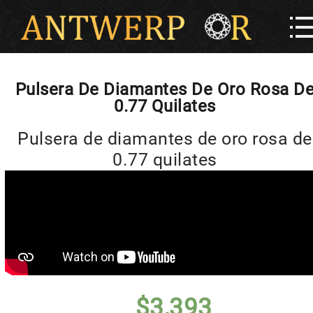
Pulsera De Diamantes De Oro Rosa D
0.77 Quilates
Pulsera de diamantes de oro rosa de
0.77 quilates
$
3,393