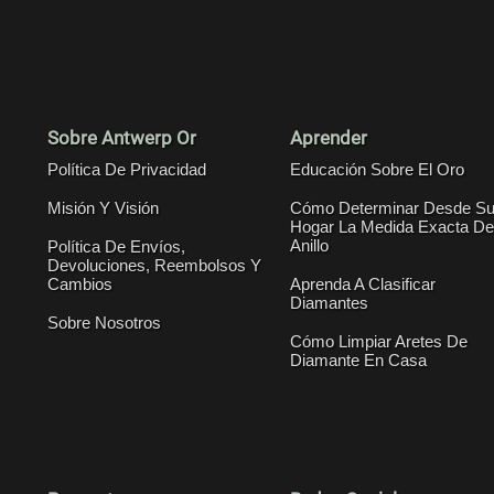
Sobre Antwerp Or
Aprender
Política De Privacidad
Educación Sobre El Oro
Misión Y Visión
Cómo Determinar Desde S
Hogar La Medida Exacta De
Anillo
Política De Envíos,
Devoluciones, Reembolsos Y
Cambios
Aprenda A Clasificar
Diamantes
Sobre Nosotros
Cómo Limpiar Aretes De
Diamante En Casa