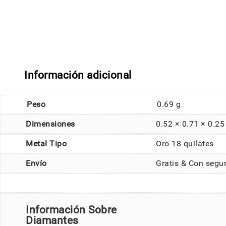
Información adicional
Peso
0.69 g
Dimensiones
0.52 × 0.71 × 0.2
Metal Tipo
Oro 18 quilates
Envío
Gratis & Con segu
Información Sobre
Diamantes