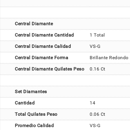
Central Diamante
Central Diamante Cantidad
1 Total
Central Diamante Calidad
VS-G
Central Diamante Forma
Brillante Redondo
Central Diamante Quilates Peso
0.16 Ct
Set Diamantes
Cantidad
14
Total Quilates Peso
0.06 Ct
Promedio Calidad
VS-G