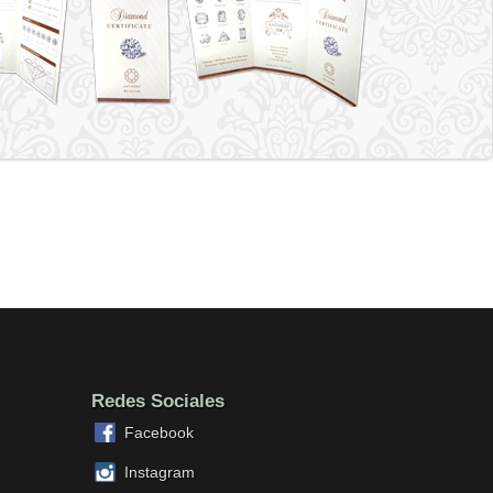
Redes Sociales
Facebook
Instagram