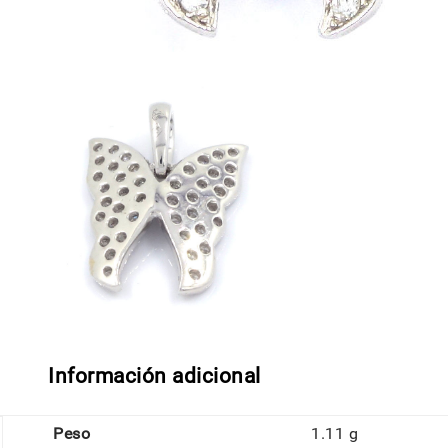
Información adicional
Peso
1.11 g