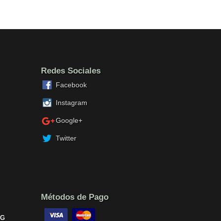
Redes Sociales
Facebook
Instagram
Google+
Twitter
Métodos de Pago
-G