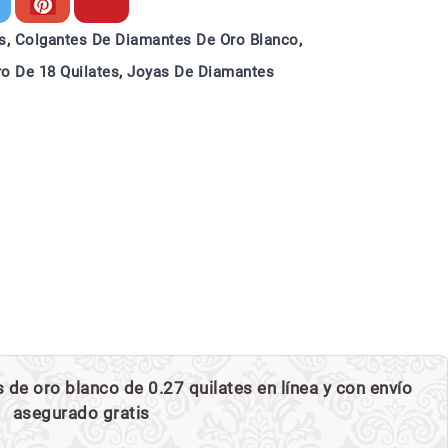
s
,
Colgantes De Diamantes De Oro Blanco
,
o De 18 Quilates
,
Joyas De Diamantes
e oro blanco de 0.27 quilates en línea y con envío
asegurado gratis