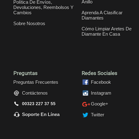
Anillo
Política De Envíos,
Devoluciones, Reembolsos Y
Cambios
Aprenda A Clasificar
Diamantes
Sobre Nosotros
Cómo Limpiar Aretes De
Diamante En Casa
Preguntas
Redes Sociales
Preguntas Frecuentes
Facebook
Contáctenos
Instagram
00323 227 37 55
Google+
Soporte En Línea
Twitter