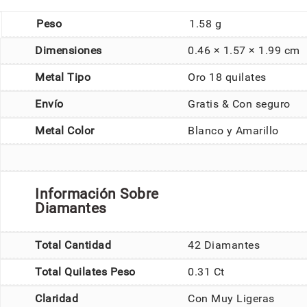
Peso
1.58 g
Dimensiones
0.46 × 1.57 × 1.99 cm
Metal Tipo
Oro 18 quilates
Envío
Gratis & Con seguro
Metal Color
Blanco y Amarillo
Información Sobre
Diamantes
Total Cantidad
42 Diamantes
Total Quilates Peso
0.31 Ct
Claridad
Con Muy Ligeras