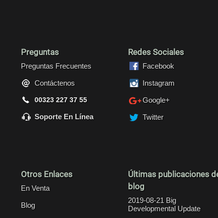
Preguntas
Redes Sociales
Preguntas Frecuentes
Facebook
Contáctenos
Instagram
00323 227 37 55
Google+
Soporte En Línea
Twitter
Otros Enlaces
Últimas publicaciones d
blog
En Venta
2019-08-21 Big
Blog
Developmental Update