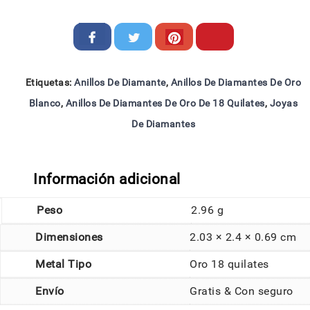
Etiquetas:
Anillos De Diamante
,
Anillos De Diamantes De Oro
Blanco
,
Anillos De Diamantes De Oro De 18 Quilates
,
Joyas
De Diamantes
Información adicional
Peso
2.96 g
Dimensiones
2.03 × 2.4 × 0.69 cm
Metal Tipo
Oro 18 quilates
Envío
Gratis & Con seguro