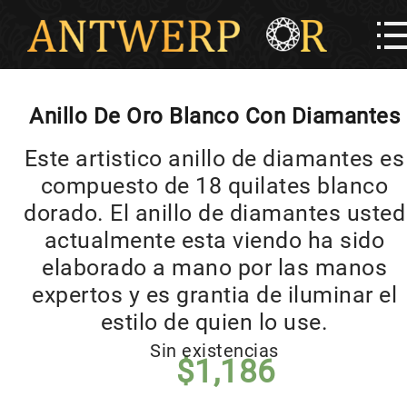
Anillo De Oro Blanco Con Diamantes
Este artistico anillo de diamantes es
compuesto de 18 quilates blanco
dorado. El anillo de diamantes usted
actualmente esta viendo ha sido
elaborado a mano por las manos
expertos y es grantia de iluminar el
estilo de quien lo use.
Sin existencias
$
1,186