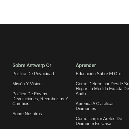
Sobre Antwerp Or
Aprender
Política De Privacidad
Educación Sobre El Oro
Misión Y Visión
Cómo Determinar Desde S
Hogar La Medida Exacta De
Anillo
Política De Envíos,
Devoluciones, Reembolsos Y
Cambios
Aprenda A Clasificar
Diamantes
Sobre Nosotros
Cómo Limpiar Aretes De
Diamante En Casa