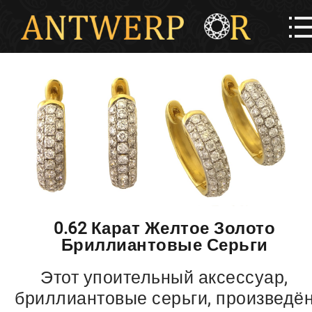
0.62 Карат Желтое Золото
Бриллиантовые Серьги
Этот упоительный аксессуар,
бриллиантовые серьги, произведё