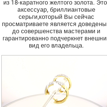
из 18-каратного желтого золота. Это
аксессуар, бриллиантовые
серьги,который Вы сейчас
просматриваете является доведен
до совершенства мастерами и
гарантированно подчеркнет внешни
вид его владельца.
Видеоплеер