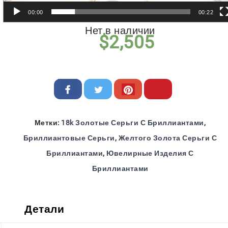
00:00
00:22
Нет в наличии
$
2,505
Метки:
18k Золотые Серьги С Бриллиантами
,
Бриллиантовые Серьги
,
Желтого Золота Серьги С
Бриллиантами
,
Ювелирные Изделия С
Бриллиантами
Детали