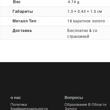
Вес
4.74 g
Габариты
1.3 × 0.43 × 1.5 см
Металл Тип
18 каратное золото
Доставка
Бесплатно & со
страховкой
о нас
Вопросы
Политика
Образование В Области
Конфиденциальности
Золота