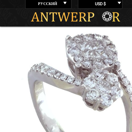
РУССКИЙ
USD $