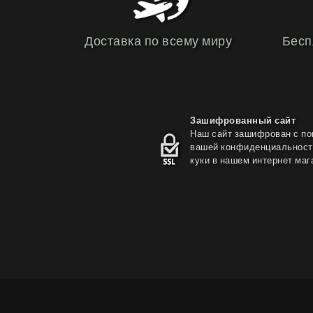
Доставка по всему миру
Бесп
Зашифрованный сайт
Наш сайт зашифрован с по
вашей конфиденциальности
куки в нашем интернет маг