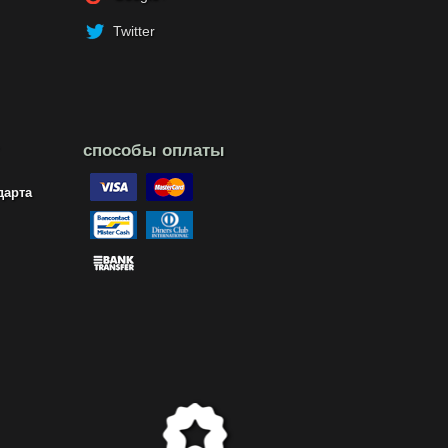
Twitter
способы оплаты
дарта