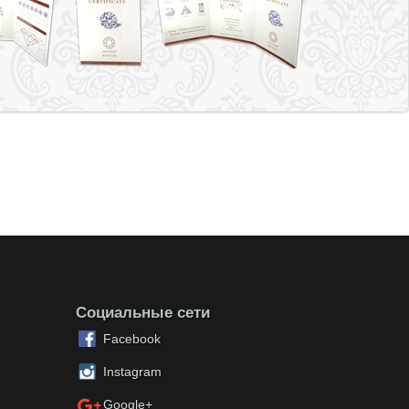
Социальные сети
Facebook
Instagram
Google+