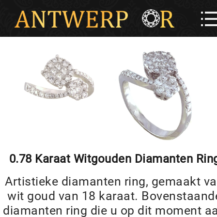
0.78 Karaat Witgouden Diamanten Rin
Artistieke diamanten ring, gemaakt v
wit goud van 18 karaat. Bovenstaand
diamanten ring die u op dit moment a