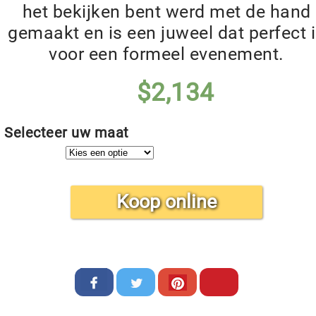
het bekijken bent werd met de hand
gemaakt en is een juweel dat perfect 
voor een formeel evenement.
$
2,134
Selecteer uw maat
Koop online