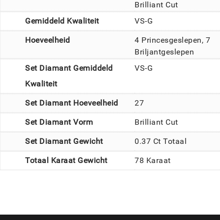
Brilliant Cut
Gemiddeld Kwaliteit
VS-G
Hoeveelheid
4 Princesgeslepen, 7
Briljantgeslepen
Set Diamant Gemiddeld
VS-G
Kwaliteit
Set Diamant Hoeveelheid
27
Set Diamant Vorm
Brilliant Cut
Set Diamant Gewicht
0.37 Ct Totaal
Totaal Karaat Gewicht
78 Karaat