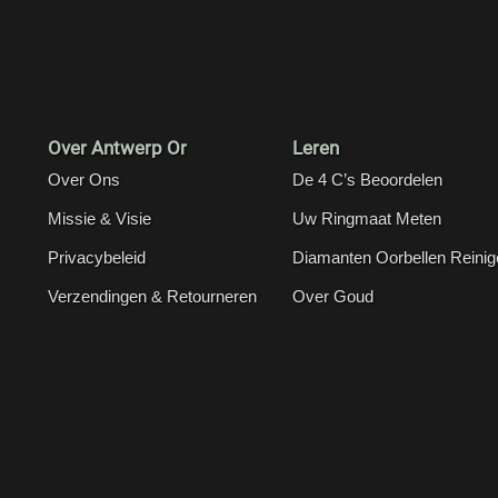
Over Antwerp Or
Leren
Over Ons
De 4 C’s Beoordelen
Missie & Visie
Uw Ringmaat Meten
Privacybeleid
Diamanten Oorbellen Reinig
Verzendingen & Retourneren
Over Goud