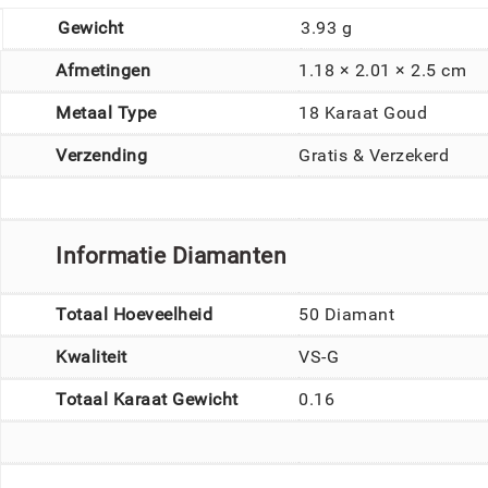
Gewicht
3.93 g
Afmetingen
1.18 × 2.01 × 2.5 cm
Metaal Type
18 Karaat Goud
Verzending
Gratis & Verzekerd
Informatie Diamanten
Totaal Hoeveelheid
50 Diamant
Kwaliteit
VS-G
Totaal Karaat Gewicht
0.16