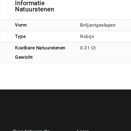
Informatie
Natuurstenen
Vorm
Briljantgeslepen
Type
Robijn
Kostbare Natuurstenen
0.31 Ct
Gewicht