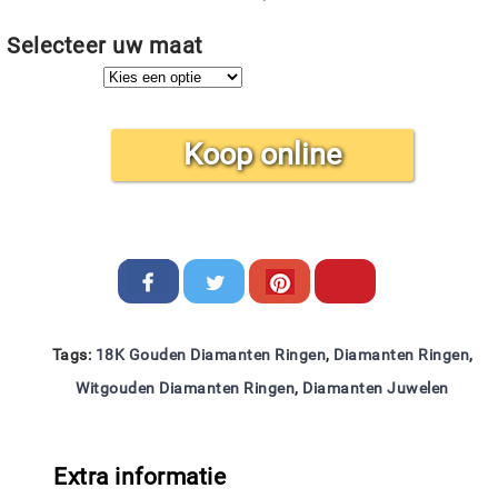
Selecteer uw maat
Koop online
Tags:
18K Gouden Diamanten Ringen
,
Diamanten Ringen
,
Witgouden Diamanten Ringen
,
Diamanten Juwelen
Extra informatie