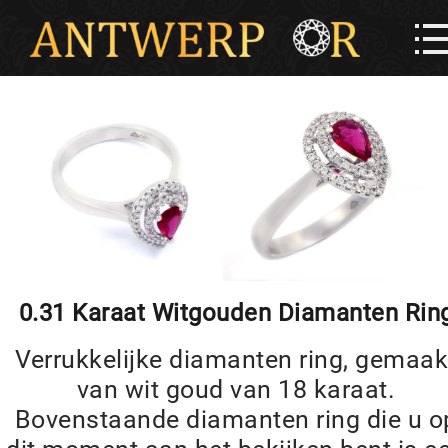
0.31 Karaat Witgouden Diamanten Rin
Verrukkelijke diamanten ring, gemaak
van wit goud van 18 karaat.
Bovenstaande diamanten ring die u o