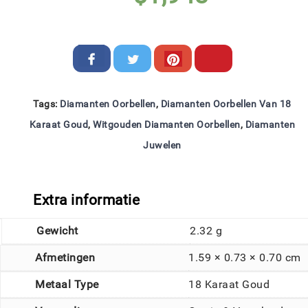
Tags:
Diamanten Oorbellen
,
Diamanten Oorbellen Van 18
Karaat Goud
,
Witgouden Diamanten Oorbellen
,
Diamanten
Juwelen
Extra informatie
Gewicht
2.32 g
Afmetingen
1.59 × 0.73 × 0.70 cm
Metaal Type
18 Karaat Goud