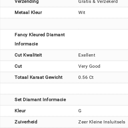
Verzending
Gratis & Verzekerd
Metaal Kleur
Wit
Fancy Kleured Diamant
Informacie
Cut Kwaliteit
Exellent
Cut
Very Good
Totaal Karaat Gewicht
0.56 Ct
Set Diamant Informacie
Kleur
G
Zuiverheid
Zeer Kleine Insluitsels