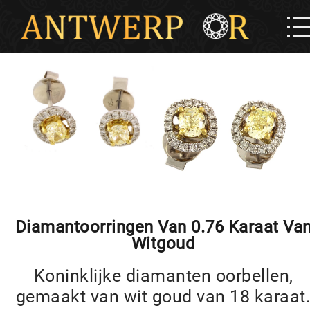
Diamantoorringen Van 0.76 Karaat Va
Witgoud
Koninklijke diamanten oorbellen,
gemaakt van wit goud van 18 karaat