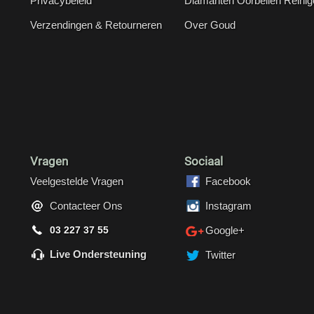
Privacybeleid
Diamanten Oorbellen Reinig
Verzendingen & Retourneren
Over Goud
Vragen
Sociaal
Veelgestelde Vragen
Facebook
Contacteer Ons
Instagram
03 227 37 55
Google+
Live Ondersteuning
Twitter