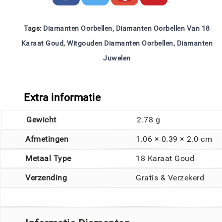
Tags:
Diamanten Oorbellen
,
Diamanten Oorbellen Van 18
Karaat Goud
,
Witgouden Diamanten Oorbellen
,
Diamanten
Juwelen
Extra informatie
Gewicht
2.78 g
Afmetingen
1.06 × 0.39 × 2.0 cm
Metaal Type
18 Karaat Goud
Verzending
Gratis & Verzekerd