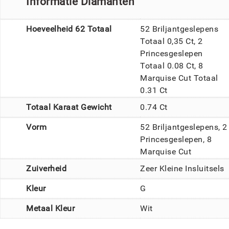
Informatie Diamanten
Hoeveelheid 62 Totaal
52 Briljantgeslepens
Totaal 0,35 Ct, 2
Princesgeslepen
Totaal 0.08 Ct, 8
Marquise Cut Totaal
0.31 Ct
Totaal Karaat Gewicht
0.74 Ct
Vorm
52 Briljantgeslepens, 2
Princesgeslepen, 8
Marquise Cut
Zuiverheid
Zeer Kleine Insluitsels
Kleur
G
Metaal Kleur
Wit