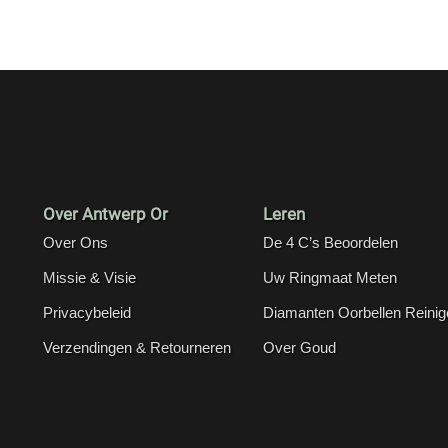
Over Antwerp Or
Leren
Over Ons
De 4 C’s Beoordelen
Missie & Visie
Uw Ringmaat Meten
Privacybeleid
Diamanten Oorbellen Reinig
Verzendingen & Retourneren
Over Goud