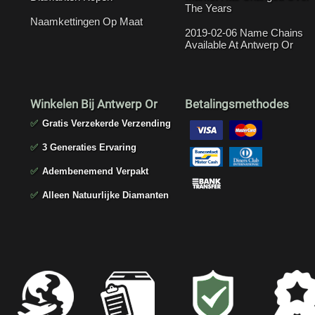
The Years
Naamkettingen Op Maat
2019-02-06 Name Chains
Available At Antwerp Or
Winkelen Bij Antwerp Or
Betalingsmethodes
✅
Gratis Verzekerde Verzending
✅
3 Generaties Ervaring
✅
Adembenemend Verpakt
✅
Alleen Natuurlijke Diamanten