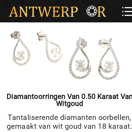
Diamantoorringen Van 0.50 Karaat Va
Witgoud
Tantaliserende diamanten oorbellen,
gemaakt van wit goud van 18 karaat