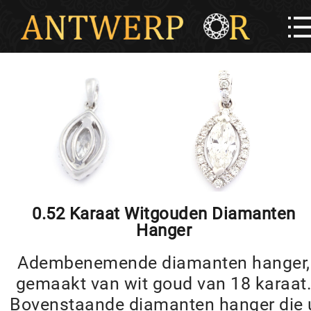
0.52 Karaat Witgouden Diamanten
Hanger
Adembenemende diamanten hanger,
gemaakt van wit goud van 18 karaat
Bovenstaande diamanten hanger die 