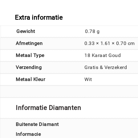
Extra informatie
Gewicht
0.78 g
Afmetingen
0.33 × 1.61 × 0.70 cm
Metaal Type
18 Karaat Goud
Verzending
Gratis & Verzekerd
Metaal Kleur
Wit
Informatie Diamanten
Buitenste Diamant
Informacie