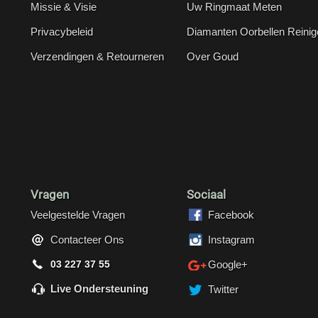
Missie & Visie
Uw Ringmaat Meten
Privacybeleid
Diamanten Oorbellen Reinig
Verzendingen & Retourneren
Over Goud
Vragen
Sociaal
Veelgestelde Vragen
Facebook
Contacteer Ons
Instagram
03 227 37 55
Google+
Live Ondersteuning
Twitter