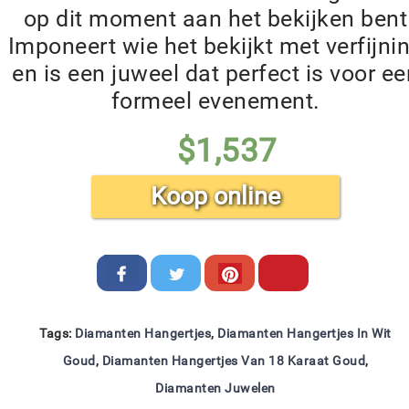
op dit moment aan het bekijken bent
Imponeert wie het bekijkt met verfijni
en is een juweel dat perfect is voor ee
formeel evenement.
$
1,537
Koop online
Tags:
Diamanten Hangertjes
,
Diamanten Hangertjes In Wit
Goud
,
Diamanten Hangertjes Van 18 Karaat Goud
,
Diamanten Juwelen