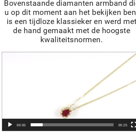
Bovenstaande diamanten armband di
u op dit moment aan het bekijken ben
is een tijdloze klassieker en werd me
de hand gemaakt met de hoogste
kwaliteitsnormen.
Videospeler
00:00
00:25