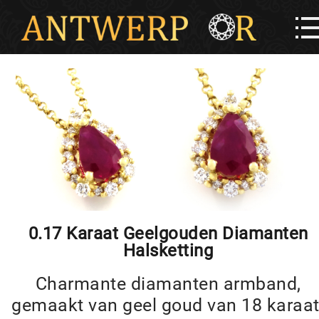
0.17 Karaat Geelgouden Diamanten
Halsketting
Charmante diamanten armband,
gemaakt van geel goud van 18 karaat