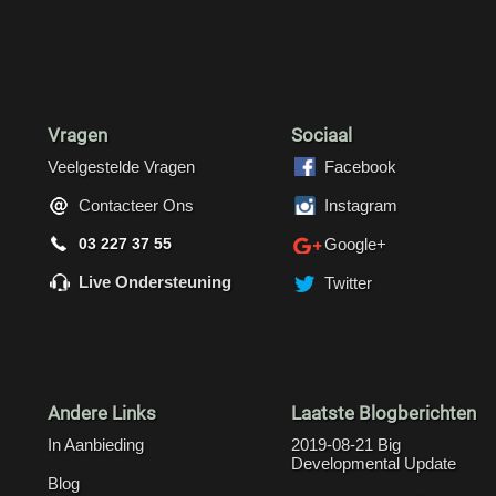
Vragen
Sociaal
Veelgestelde Vragen
Facebook
Contacteer Ons
Instagram
03 227 37 55
Google+
Live Ondersteuning
Twitter
Andere Links
Laatste Blogberichten
In Aanbieding
2019-08-21 Big
Developmental Update
Blog