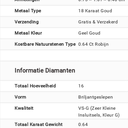
Metaal Type
18 Karaat Goud
Verzending
Gratis & Verzekerd
Metaal Kleur
Geel Goud
Kostbare Natuurstenen Type
0.64 Ct Robijn
Informatie Diamanten
Totaal Hoeveelheid
16
Vorm
Briljantgeslepen
Kwaliteit
VS-G (Zeer Kleine
Insluitsels, Kleur G)
Totaal Karaat Gewicht
0.64