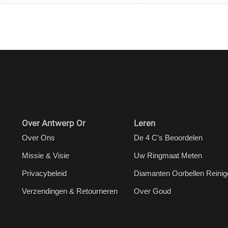
Over Antwerp Or
Leren
Over Ons
De 4 C’s Beoordelen
Missie & Visie
Uw Ringmaat Meten
Privacybeleid
Diamanten Oorbellen Reinig
Verzendingen & Retourneren
Over Goud