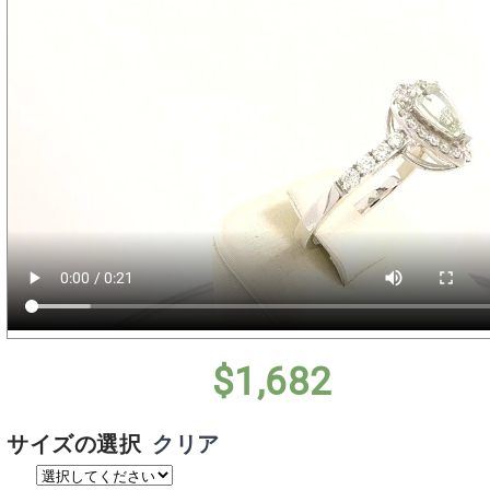
$
1,682
サイズの選択
クリア