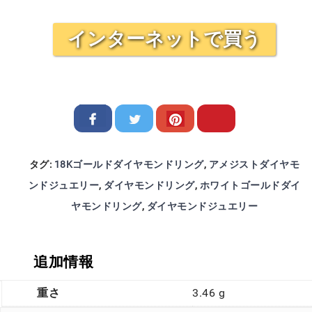
インターネットで買う
タグ:
18Kゴールドダイヤモンドリング
,
アメジストダイヤモ
ンドジュエリー
,
ダイヤモンドリング
,
ホワイトゴールドダイ
ヤモンドリング
,
ダイヤモンドジュエリー
追加情報
重さ
3.46 g