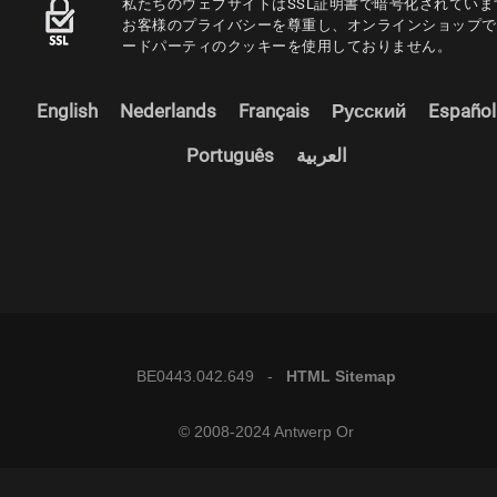
私たちのウェブサイトはSSL証明書で暗号化されていま
お客様のプライバシーを尊重し、オンラインショップで
ードパーティのクッキーを使用しておりません。
English
Nederlands
Français
Русский
Español
Português
العربية
BE0443.042.649 -
HTML Sitemap
© 2008-2024 Antwerp Or