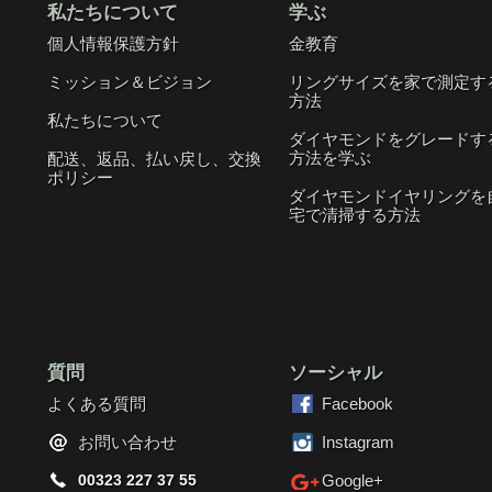
私たちについて
学ぶ
個人情報保護方針
金教育
ミッション＆ビジョン
リングサイズを家で測定す
方法
私たちについて
ダイヤモンドをグレードす
方法を学ぶ
配送、返品、払い戻し、交換
ポリシー
ダイヤモンドイヤリングを
宅で清掃する方法
質問
ソーシャル
よくある質問
Facebook
お問い合わせ
Instagram
00323 227 37 55
Google+