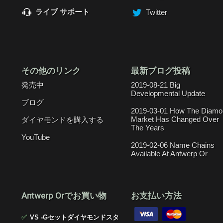
ライブ サポート
Twitter
その他のリンク
最新ブログ投稿
発売中
2019-08-21 Big
Developmental Update
ブログ
2019-03-01 How The Diamo
Market Has Changed Over
ダイヤモンドを購入する
The Years
YouTube
2019-02-06 Name Chains
Available At Antwerp Or
Antwerp Orでお買い物
お支払い方法
✅
VS -Gセットダイヤモンドスタ