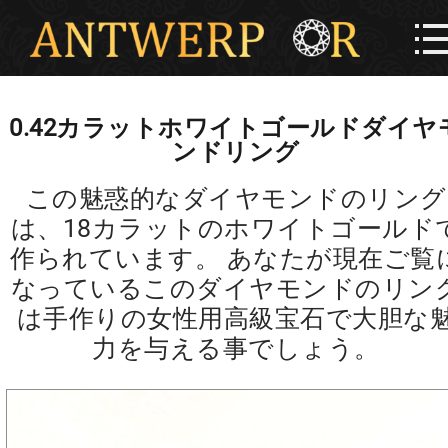
0.42カラットホワイトゴールドダイヤ
ンドリング
この魅惑的なダイヤモンドのリング
は、18カラットのホワイトゴールド
作られています。 あなたが現在ご覧
なっているこのダイヤモンドのリン
は手作りの女性用高級宝石で大胆な
力を与える事でしょう。