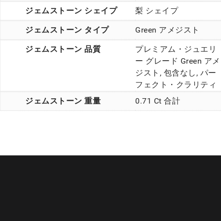
ジェムストーン シェイプ
梨 シェイプ
ジェムストーン タイプ
Green アメジスト
ジェムストーン 品質
プレミアム・ジュエリ
ー グレード Green アメ
ジスト, 包含なし, パー
フェクト・クラリティ
ジェムストーン 重量
0.71 Ct 合計