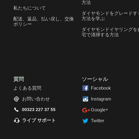
方法
私たちについて
ダイヤモンドをグレードす
方法を学ぶ
配送、返品、払い戻し、交換
ポリシー
ダイヤモンドイヤリングを
宅で清掃する方法
質問
ソーシャル
よくある質問
Facebook
お問い合わせ
Instagram
00323 227 37 55
Google+
ライブ サポート
Twitter