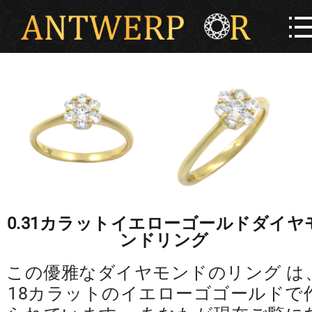
0.31カラットイエローゴールドダイヤ
ンドリング
この優雅なダイヤモンドのリング は
18カラットのイエローゴゴールドで