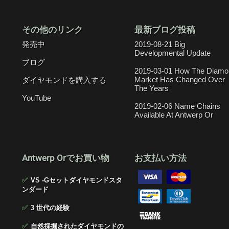
その他のリンク
最新ブログ投稿
発売中
2019-08-21 Big
Developmental Update
ブログ
2019-03-01 How The Diamo
Market Has Changed Over
ダイヤモンドを購入する
The Years
YouTube
2019-02-06 Name Chains
Available At Antwerp Or
Antwerp Orでお買い物
お支払い方法
✅
VS -Gセットダイヤモンドスタ
ンダード
✅
3 世代の経験
✅
自然採掘されたダイヤモンドの