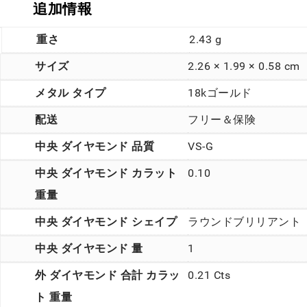
追加情報
重さ
2.43 g
サイズ
2.26 × 1.99 × 0.58 cm
メタル タイプ
18kゴールド
配送
フリー＆保険
中央 ダイヤモンド 品質
VS-G
中央 ダイヤモンド カラット
0.10
重量
中央 ダイヤモンド シェイプ
ラウンドブリリアント
中央 ダイヤモンド 量
1
外 ダイヤモンド 合計 カラッ
0.21 Cts
ト 重量