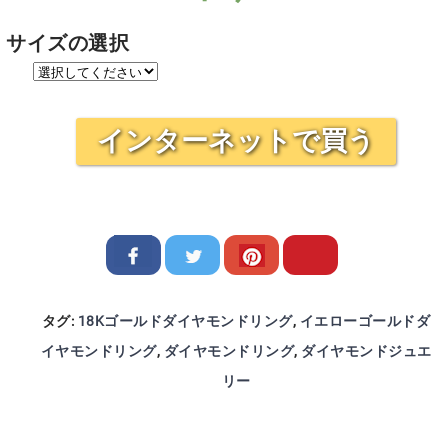
サイズの選択
インターネットで買う
タグ:
18Kゴールドダイヤモンドリング
,
イエローゴールドダ
イヤモンドリング
,
ダイヤモンドリング
,
ダイヤモンドジュエ
リー