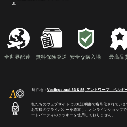
み
全世界配達
無料保険発送
安全な購入場
最高品
所在地：
Vestingstraat 83 & 85, アントワープ、ベルギ
私たちのウェブサイトはSSL証明書で暗号化されていま
お客様のプライバシーを尊重し、オンラインショップで
ードパーティのクッキーを使用しておりません。