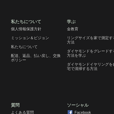
私たちについて
学ぶ
個人情報保護方針
金教育
ミッション＆ビジョン
リングサイズを家で測定す
方法
私たちについて
ダイヤモンドをグレードす
方法を学ぶ
配送、返品、払い戻し、交換
ポリシー
ダイヤモンドイヤリングを
宅で清掃する方法
質問
ソーシャル
よくある質問
Facebook