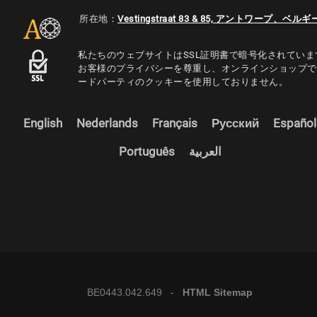
所在地：
Vestingstraat 83 & 85, アントワープ、ベルギ
私たちのウェブサイトはSSL証明書で暗号化されていま
お客様のプライバシーを尊重し、オンラインショップで
ードパーティのクッキーを使用しておりません。
English
Nederlands
Français
Русский
Español
Português
العربية
BE0443.042.649 -
HTML Sitemap