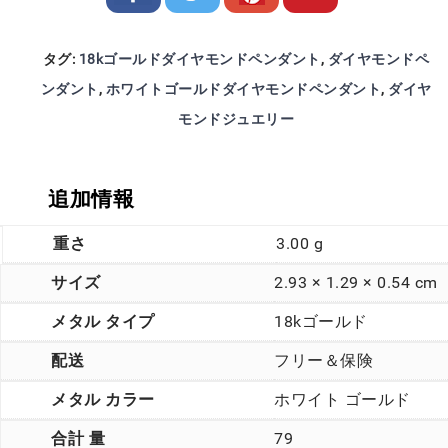
タグ:
18kゴールドダイヤモンドペンダント
,
ダイヤモンドペ
ンダント
,
ホワイトゴールドダイヤモンドペンダント
,
ダイヤ
モンドジュエリー
追加情報
重さ
3.00 g
サイズ
2.93 × 1.29 × 0.54 cm
メタル タイプ
18kゴールド
配送
フリー＆保険
メタル カラー
ホワイト ゴールド
合計 量
79