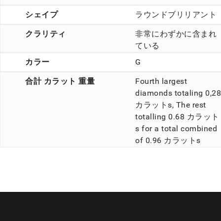
シェイプ
ラウンドブリリアント
クラリティ
非常にわずかに含まれ
ている
カラー
G
合計 カラット 重量
Fourth largest
diamonds totaling 0,28
カラットs, The rest
totalling 0.68 カラット
s for a total combined
of 0.96 カラットs