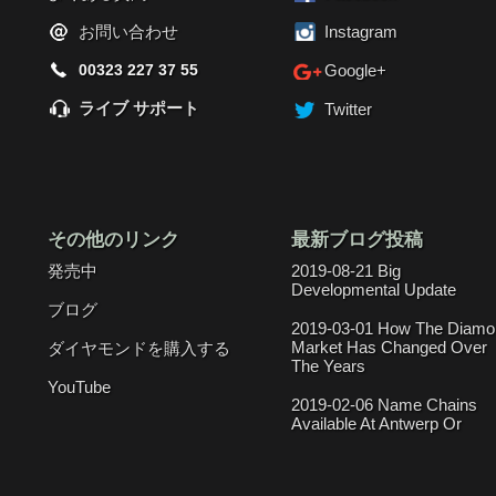
お問い合わせ
Instagram
00323 227 37 55
Google+
ライブ サポート
Twitter
その他のリンク
最新ブログ投稿
発売中
2019-08-21 Big
Developmental Update
ブログ
2019-03-01 How The Diamo
Market Has Changed Over
ダイヤモンドを購入する
The Years
YouTube
2019-02-06 Name Chains
Available At Antwerp Or