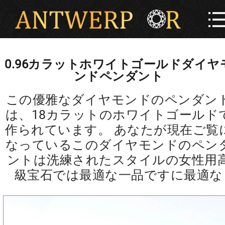
0.96カラットホワイトゴールドダイヤ
ンドペンダント
この優雅なダイヤモンドのペンダン
は、18カラットのホワイトゴールド
作られています。 あなたが現在ご覧
なっているこのダイヤモンドのペン
ントは洗練されたスタイルの女性用
級宝石では最適な一品ですに最適な