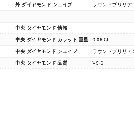
外 ダイヤモンド シェイプ
ラウンドブリリア
中央 ダイヤモンド 情報
中央 ダイヤモンド カラット 重量
0.05 Ct
中央 ダイヤモンド シェイプ
ラウンドブリリア
中央 ダイヤモンド 品質
VS-G