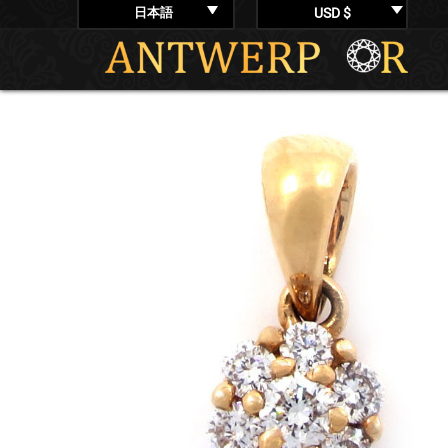
日本語
USD $