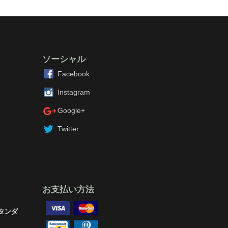
ソーシャル
Facebook
Instagram
Google+
Twitter
お支払い方法
タンダ