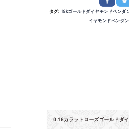
タグ:
18kゴールドダイヤモンドペンダ
イヤモンドペンダン
0.18カラットローズゴールドダ