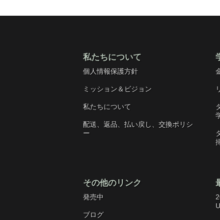
私たちについて
個人情報保護方針
ミッション＆ビジョン
私たちについて
配送、返品、払い戻し、交換ポリシ
ー
その他のリンク
発売中
2
U
ブログ