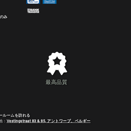
のみ
最高品質
ールームを訪れる
地：
Vestingstraat 83 & 85, アントワープ、ベルギー