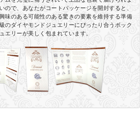
いので、あなたがコートパッケージを開封すると、
興味のある可能性のある驚きの要素を維持する準備
級のダイヤモンドジュエリーにぴったり合うボック
ュエリーが美しく包まれています。