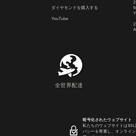
2
ダイヤモンドを購入する
M
Y
YouTube
2
A
全世界配達
暗号化されたウェブサイト
私たちのウェブサイトはSS
バシーを尊重し、オンライン