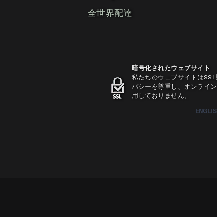
全世界配達
暗号化されたウェブサイト
私たちのウェブサイトはSS
バシーを尊重し、オンライン
用しておりません。
ENGLI