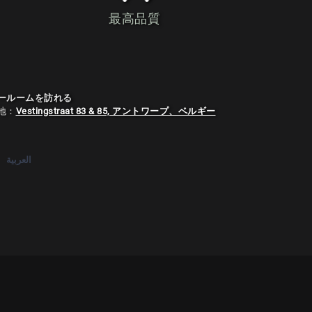
最高品質
ールームを訪れる
地：
Vestingstraat 83 & 85, アントワープ、ベルギー
العربية