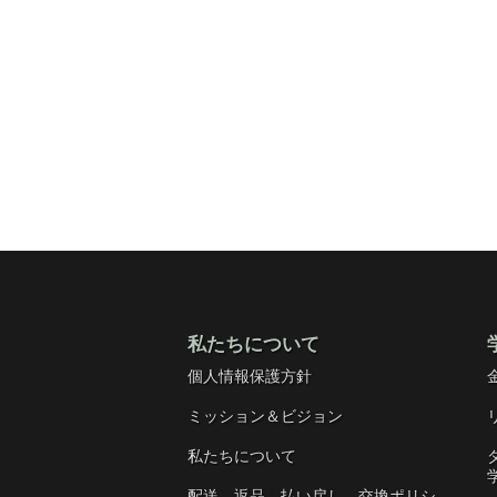
私たちについて
個人情報保護方針
ミッション＆ビジョン
私たちについて
配送、返品、払い戻し、交換ポリシ