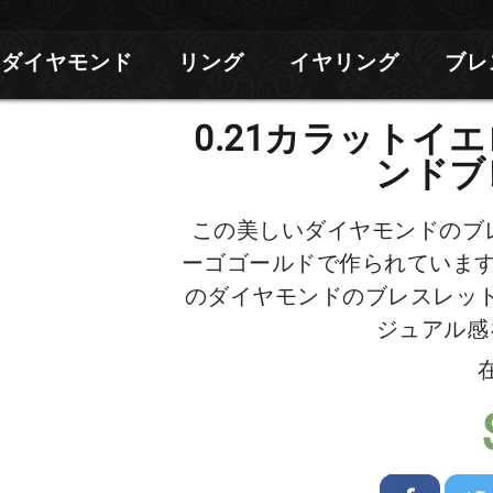
ダイヤモンド
リング
イヤリング
ブレ
0.21カラットイ
ンドブ
この美しいダイヤモンドのブレ
ーゴゴールドで作られています
のダイヤモンドのブレスレッ
ジュアル感