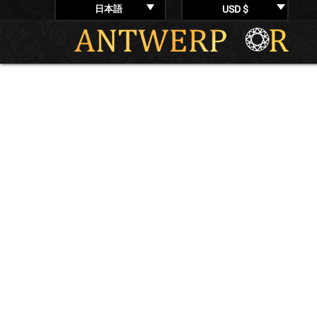
日本語
USD $