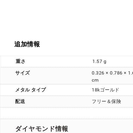
追加情報
重さ
1.57 g
サイズ
0.326 × 0.786 × 1
cm
メタル タイプ
18kゴールド
配送
フリー＆保険
ダイヤモンド情報