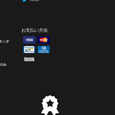
お支払い方法
タンダ
のみ