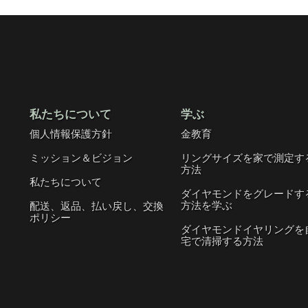
私たちについて
学ぶ
個人情報保護方針
金教育
ミッション＆ビジョン
リングサイズを家で測定す
方法
私たちについて
ダイヤモンドをグレードす
方法を学ぶ
配送、返品、払い戻し、交換
ポリシー
ダイヤモンドイヤリングを
宅で清掃する方法