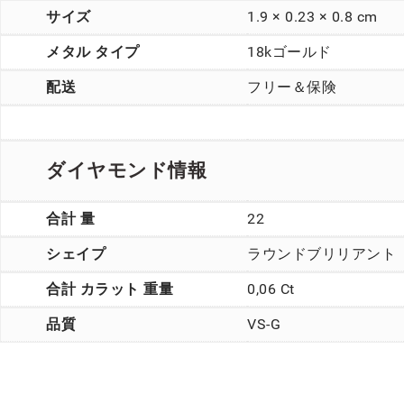
サイズ
1.9 × 0.23 × 0.8 cm
メタル タイプ
18kゴールド
配送
フリー＆保険
ダイヤモンド情報
合計 量
22
シェイプ
ラウンドブリリアント
合計 カラット 重量
0,06 Ct
品質
VS-G