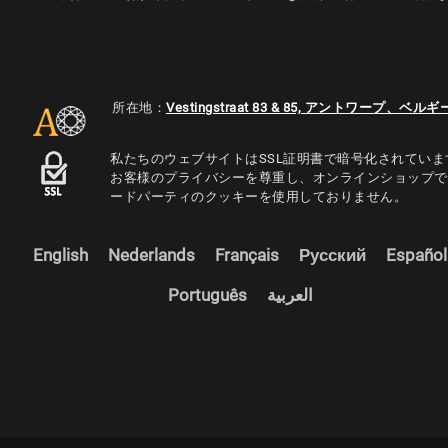
所在地：
Vestingstraat 83 & 85, アントワープ、ベルギ
私たちのウェブサイトはSSL証明書で暗号化されていま
お客様のプライバシーを尊重し、オンラインショップで
ードパーティのクッキーを使用しておりません。
English
Nederlands
Français
Русский
Español
Português
العربية