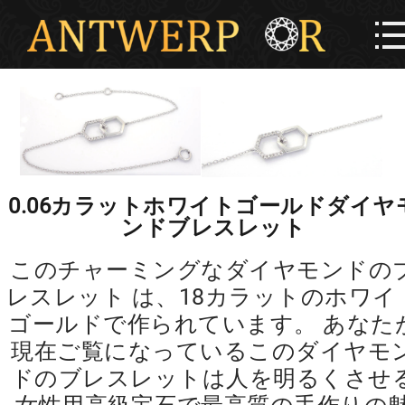
0.06カラットホワイトゴールドダイヤ
ンドブレスレット
このチャーミングなダイヤモンドの
レスレット は、18カラットのホワイ
ゴールドで作られています。 あなた
現在ご覧になっているこのダイヤモ
ドのブレスレットは人を明るくさせ