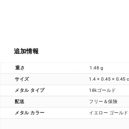
追加情報
重さ
1.48 g
サイズ
1.4 × 0.45 × 0.45 
メタル タイプ
18kゴールド
配送
フリー＆保険
メタル カラー
イエロー ゴールド