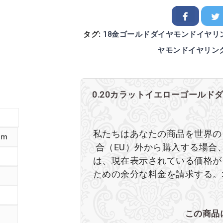
タグ:
18金ゴールドダイヤモンドイヤリ
ヤモンドイヤリン
0.20カラットイエローゴールド
私たちはあなたの商品を世界の
cm
合（EU）外から購入する場合
は、現在表示されている価格が
ための余分な料金を請求する。
この商品