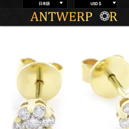
日本語
USD $