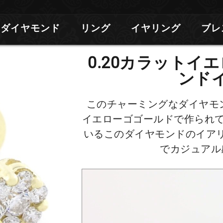
ダイヤモンド
リング
イヤリング
ブレ
0.20カラットイ
ンド
このチャーミングなダイヤモン
イエローゴゴールドで作られて
いるこのダイヤモンドのイア
でカジュアル