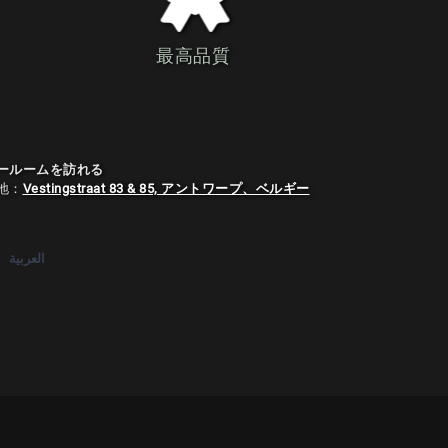
最高品質
ールームを訪れる
地：
Vestingstraat 83 & 85, アントワープ、ベルギー
العربية