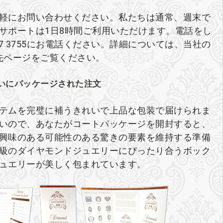
軽にお問い合わせください。私たちは通常、週末で
ブサポートは1日8時間ご利用いただけます。電話をし
27 3755にお電話ください。詳細については、当社の
先ページをご覧ください。
いにパッケージされた注文
テムを完璧に補うきれいで上品な包装で届けられま
いので、あなたがコートパッケージを開封すると、
興味のある可能性のある驚きの要素を維持する準備
級のダイヤモンドジュエリーにぴったり合うボック
ュエリーが美しく包まれています。