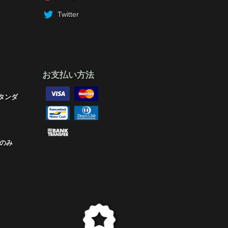
Twitter
お支払い方法
タンダ
のみ