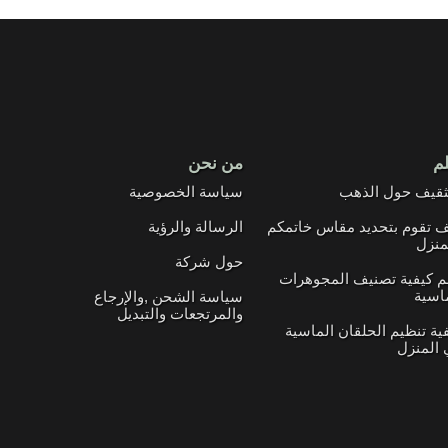
لم
من نحن
ثقيف حول الذهب
سياسة الخصوصية
 تقوم بتحديد مقاس خاتمكم
الرسالة والرؤية
منزل
حول شركة
م كيفية تصنيف المجوهرات
اسية
سياسة الشحن ,والإرجاع
والمرتجعات والتبديل
ية تنظيم الحلقان الماسية
المنزل