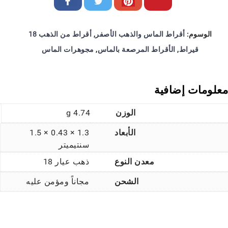
الوسوم:
أقراط الماس والذهب الأصفر
,
أقراط من الذهب 18
قيراط
,
الأقراط المرصعة بالماس
,
مجوهرات الماس
معلومات إضافية
الوزن
4.74 g
الأبعاد
1.3 × 0.43 × 1.5
سنتيميتر
معدن النوع
ذهب عيار 18
الشحن
مجاناً ومؤمن عليه