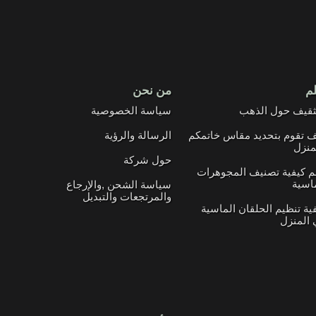
لم
من نحن
ثقيف حول الذهب
سياسة الخصوصية
 تقوم بتحديد مقاس خاتمكم
الرسالة والرؤية
منزل
حول شركة
م كيفية تصنيف المجوهرات
اسية
سياسة الشحن ,والإرجاع
والمرتجعات والتبديل
ية تنظيم الحلقان الماسية
المنزل