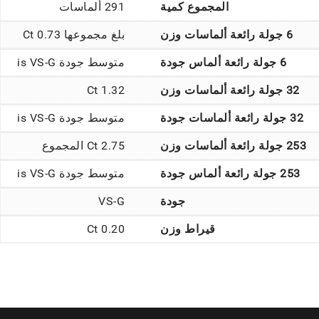
المجموع كمية
291 ألماسات
6 جولة رائعة ألماسات وزن
بلغ مجموعها 0.73 Ct
6 جولة رائعة ألماس جودة
متوسط جودة is VS-G
32 جولة رائعة ألماسات وزن
1.32 Ct
32 جولة رائعة ألماسات جودة
متوسط جودة is VS-G
253 جولة رائعة ألماسات وزن
2.75 Ct المجموع
253 جولة رائعة ألماس جودة
متوسط جودة is VS-G
جودة
VS-G
قيراط وزن
0.20 Ct