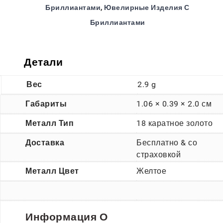
Бриллиантами
,
Ювелирные Изделия С
Бриллиантами
Детали
Вес
2.9 g
Габариты
1.06 × 0.39 × 2.0 см
Металл Тип
18 каратное золото
Доставка
Бесплатно & со
страховкой
Металл Цвет
Желтое
Информация О