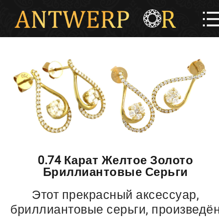
0.74 Карат Желтое Золото
Бриллиантовые Серьги
Этот прекрасный аксессуар,
бриллиантовые серьги, произведё