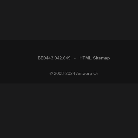
BE0443.042.649 -
HTML Sitemap
© 2008-2024 Antwerp Or