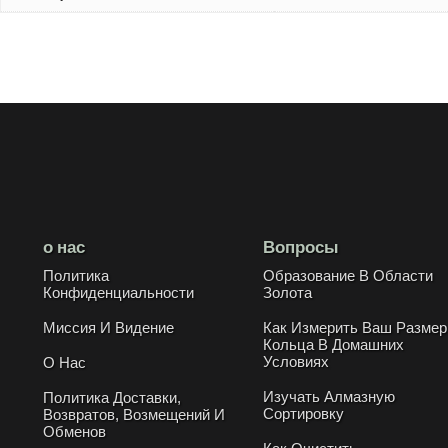
о нас
Вопросы
Политика
Образование В Области
Конфиденциальности
Золота
Миссия И Видение
Как Измерить Ваш Размер
Кольца В Домашних
Условиях
О Нас
Изучать Алмазную
Политика Доставки,
Сортировку
Возвратов, Возмещений И
Обменов