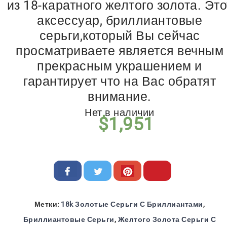
из 18-каратного желтого золота. Это
аксессуар, бриллиантовые
серьги,который Вы сейчас
просматриваете является вечным
прекрасным украшением и
гарантирует что на Вас обратят
внимание.
Нет в наличии
$
1,951
Метки:
18k Золотые Серьги С Бриллиантами
,
Бриллиантовые Серьги
,
Желтого Золота Серьги С