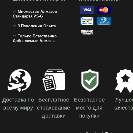
✅
Множество Алмазов
Стандарта VS-G
✅
3 Поколения Опыта
✅
Только Естественно
Добываемые Алмазы
Доставка по
Бесплатное
Безопасное
Лучше
всему миру
страхование
место для
качест
доставки
покупки