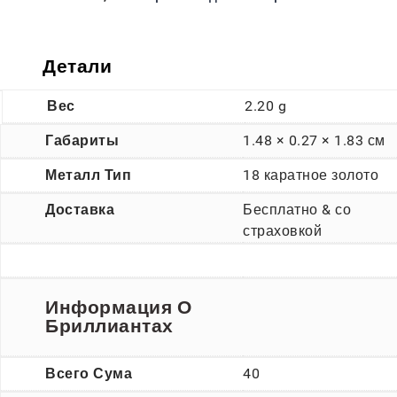
Детали
Вес
2.20 g
Габариты
1.48 × 0.27 × 1.83 см
Металл Тип
18 каратное золото
Доставка
Бесплатно & со
страховкой
Информация О
Бриллиантах
Всего Сума
40