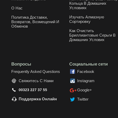
Кольца В Домашних
Условиях
О Нас
Изучать Алмазную
Политика Доставки,
Сортировку
Возвратов, Возмещений И
Обменов
Как Очистить
Бриллиантовые Серьги В
Домашних Услових
Вопросы
Социальные сети
Frequently Asked Questions
Facebook
Свяжитесь С Нами
Instagram
00323 227 37 55
Google+
Поддержка Онлайн
Twitter