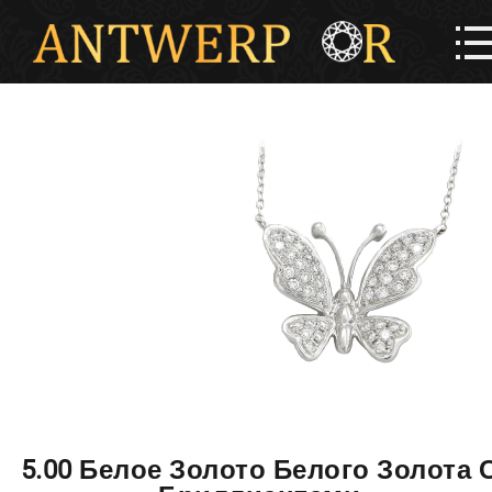
5.00 Белое Золото Белого Золота 