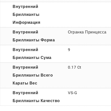
Внутренний
Бриллианты
Информация
Внутренний
Огранка Принцесса
Бриллианты Форма
Внутренний
9
Бриллианты Сума
Внутренний
0.17 Ct
Бриллианты Всего
Караты Вес
Внутренний
VS-G
Бриллианты Качество