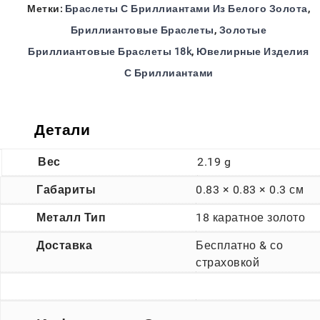
Метки:
Браслеты С Бриллиантами Из Белого Золота
,
Бриллиантовые Браслеты
,
Золотые
Бриллиантовые Браслеты 18k
,
Ювелирные Изделия
С Бриллиантами
Детали
Вес
2.19 g
Габариты
0.83 × 0.83 × 0.3 см
Металл Тип
18 каратное золото
Доставка
Бесплатно & со
страховкой