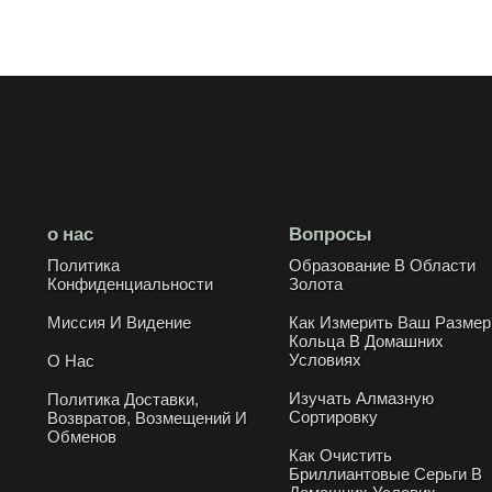
о нас
Вопросы
Политика
Образование В Области
Конфиденциальности
Золота
Миссия И Видение
Как Измерить Ваш Размер
Кольца В Домашних
Условиях
О Нас
Изучать Алмазную
Политика Доставки,
Сортировку
Возвратов, Возмещений И
Обменов
Как Очистить
Бриллиантовые Серьги В