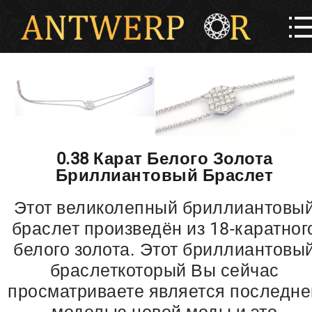
0.38 Карат Белого Золота
Бриллиантовый Браслет
Этот великолепный бриллиантовы
браслет произведён из 18-каратног
белого золота. Этот бриллиантовы
браслеткоторый Вы сейчас
просматриваете является последне