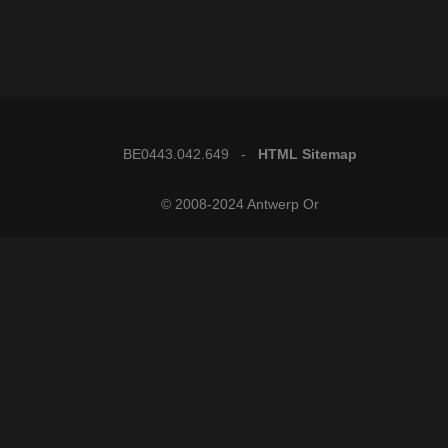
BE0443.042.649 -
HTML Sitemap
© 2008-2024 Antwerp Or