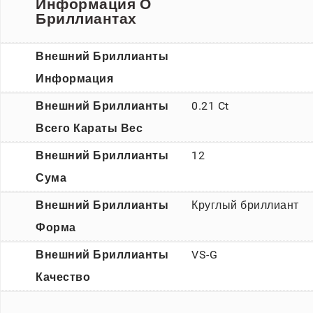
Информация О
Бриллиантах
Внешний Бриллианты
Информация
Внешний Бриллианты
0.21 Ct
Всего Караты Вес
Внешний Бриллианты
12
Сума
Внешний Бриллианты
Круглый бриллиант
Форма
Внешний Бриллианты
VS-G
Качество