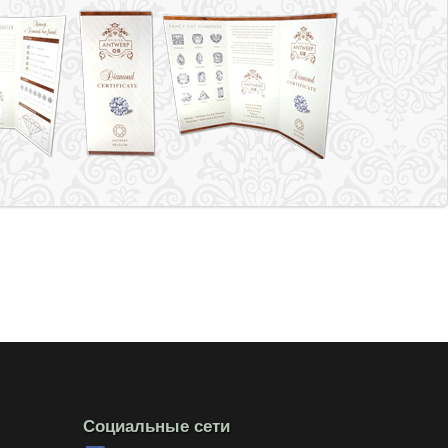
Социальные сети