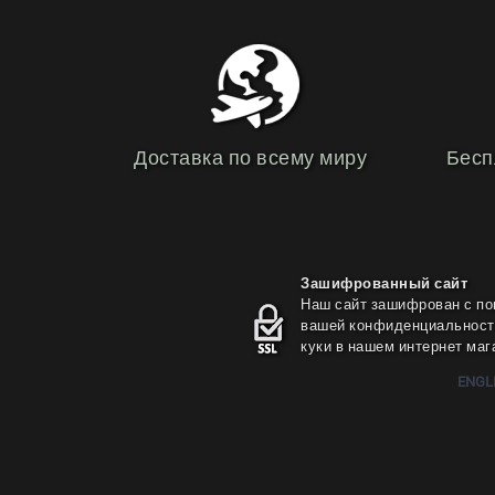
Доставка по всему миру
Бесп
Зашифрованный сайт
Наш сайт зашифрован с по
вашей конфиденциальности
куки в нашем интернет маг
ENGL