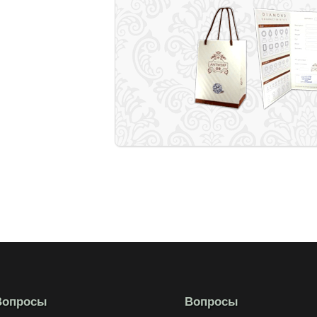
Вопросы
Вопросы