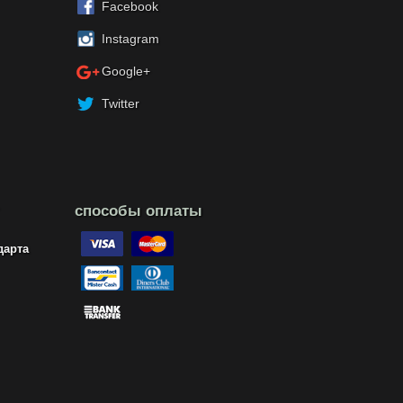
Facebook
Instagram
Google+
Twitter
способы оплаты
дарта