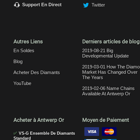
Support En Direct
Twitter
Autres Liens
Derniers articles de blog
En Soldes
2019-08-21 Big
Developmental Update
Blog
2019-03-01 How The Diamo
Market Has Changed Over
Acheter Des Diamants
The Years
YouTube
2019-02-06 Name Chains
Available At Antwerp Or
Acheter à Antwerp Or
Moyen de Paiement
✅
VS-G Ensemble De Diamants
Standard