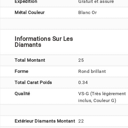
Expédition
Gratuit et assuré
Métal Couleur
Blanc Or
Informations Sur Les
Diamants
Total Montant
25
Forme
Rond brillant
Total Carat Poids
0.34
Qualité
VS-G (Très légèrement
inclus, Couleur G)
Extérieur Diamants Montant
22