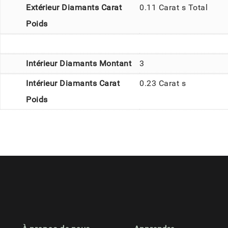
Extérieur Diamants Carat
0.11 Carat s Total
Poids
Intérieur Diamants Montant
3
Intérieur Diamants Carat
0.23 Carat s
Poids