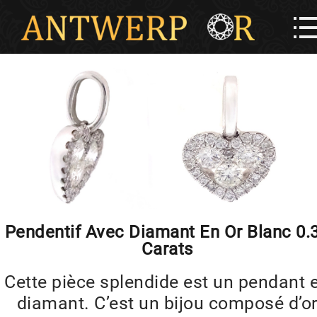
Pendentif Avec Diamant En Or Blanc 0.
Carats
Cette pièce splendide est un pendant 
diamant. C’est un bijou composé d’o