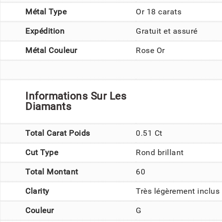
Métal Type
Or 18 carats
Expédition
Gratuit et assuré
Métal Couleur
Rose Or
Informations Sur Les
Diamants
Total Carat Poids
0.51 Ct
Cut Type
Rond brillant
Total Montant
60
Clarity
Très légèrement inclus
Couleur
G