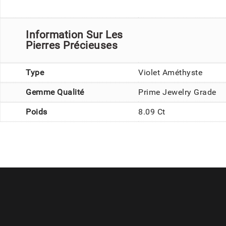
Information Sur Les
Pierres Précieuses
Type
Violet Améthyste
Gemme Qualité
Prime Jewelry Grade
Poids
8.09 Ct