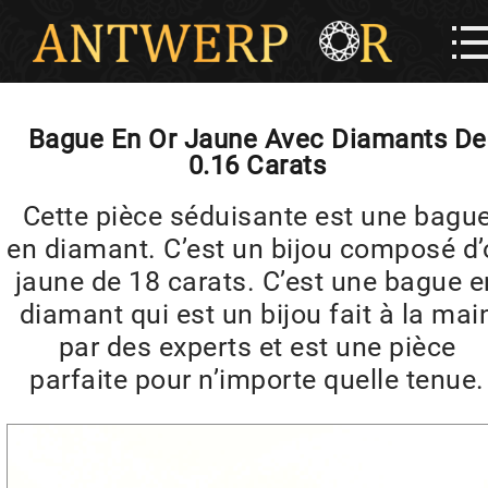
Bague En Or Jaune Avec Diamants De
0.16 Carats
Cette pièce séduisante est une bagu
en diamant. C’est un bijou composé d’
jaune de 18 carats. C’est une bague e
diamant qui est un bijou fait à la mai
par des experts et est une pièce
parfaite pour n’importe quelle tenue.
Lecteur
vidéo