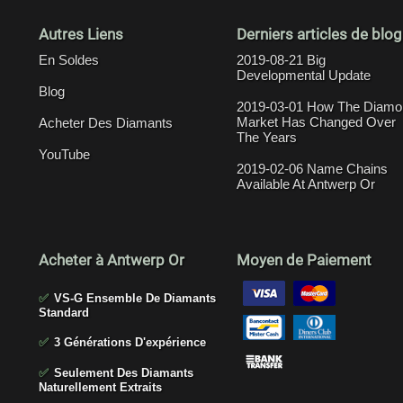
Autres Liens
Derniers articles de blog
En Soldes
2019-08-21 Big
Developmental Update
Blog
2019-03-01 How The Diamo
Market Has Changed Over
Acheter Des Diamants
The Years
YouTube
2019-02-06 Name Chains
Available At Antwerp Or
Acheter à Antwerp Or
Moyen de Paiement
✅
VS-G Ensemble De Diamants
Standard
✅
3 Générations D'expérience
✅
Seulement Des Diamants
Naturellement Extraits