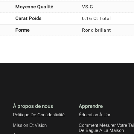
Moyenne Qualité
VS-G
Carat Poids
0.16 Ct Total
Forme
Rond brillant
À propos de nous
Apprendre
Politique De Confidentialité
Éducation À L’or
Mission Et Vision
Comment Mesurer Votre Tail
De Bague À La Maison