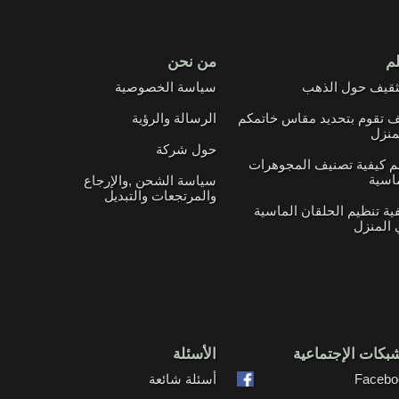
لم
من نحن
ثقيف حول الذهب
سياسة الخصوصية
 تقوم بتحديد مقاس خاتمكم
الرسالة والرؤية
منزل
حول شركة
م كيفية تصنيف المجوهرات
اسية
سياسة الشحن ,والإرجاع
والمرتجعات والتبديل
ية تنظيم الحلقان الماسية
المنزل
بكات الإجتماعية
الأسئلة
Facebo
أسئلة شائعة