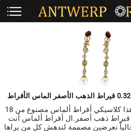
0.32 قيراط الذهب الأصفر الماس الأقراط
هذا كلاسيكي أقراط ألماس مصنوع من 18
قيراط ذهب أصفر.ال أقراط ألماس أنت
الياً تعرضين مصممة لتدهش كل من يراها