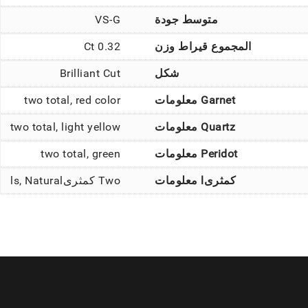
متوسط جودة
VS-G
المجموع قيراط وزن
0.32 Ct
شكل
Brilliant Cut
Garnet معلومات
two total, red color
Quartz معلومات
two total, light yellow
Peridot معلومات
two total, green
كمثرىl معلومات
Two كمثرىls, Natural