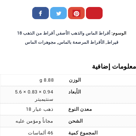
الوسوم:
أقراط الماس والذهب الأصفر
,
أقراط من الذهب 18
قيراط
,
الأقراط المرصعة بالماس
,
مجوهرات الماس
معلومات إضافية
الوزن
8.88 g
الأبعاد
0.94 × 0.83 × 5.6
سنتيميتر
معدن النوع
ذهب عيار 18
الشحن
مجاناً ومؤمن عليه
المجموع كمية
46 ألماسات