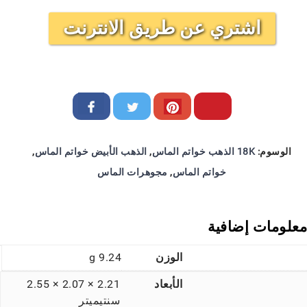
اشتري عن طريق الانترنت
الوسوم:
18K الذهب خواتم الماس
,
الذهب الأبيض خواتم الماس
,
خواتم الماس
,
مجوهرات الماس
معلومات إضافية
الوزن
9.24 g
الأبعاد
2.21 × 2.07 × 2.55
سنتيميتر