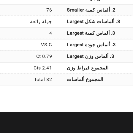
2. ألماس كمية Smaller
76
3. ألماسات شكل Largest
جولة رائعة
3. ألماس كمية Largest
4
3. ألماس جودة Largest
VS-G
3. ألماس وزن Largest
0.79 Ct
المجموع قيراط وزن
2.41 Cts
المجموع ألماسات
82 total