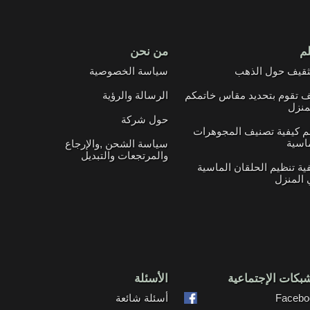
لم
من نحن
ثقيف حول الذهب
سياسة الخصوصية
 تقوم بتحديد مقاس خاتمكم
الرسالة والرؤية
منزل
حول شركة
م كيفية تصنيف المجوهرات
اسية
سياسة الشحن ,والإرجاع
والمرتجعات والتبديل
ية تنظيم الحلقان الماسية
المنزل
بكات الإجتماعية
الأسئلة
Facebo
أسئلة شائعة