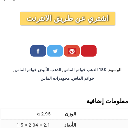
اشتري عن طريق الانترنت
الوسوم:
18K الذهب خواتم الماس
,
الذهب الأبيض خواتم الماس
,
خواتم الماس
,
مجوهرات الماس
معلومات إضافية
الوزن
2.95 g
الأبعاد
2.1 × 2.04 × 1.5