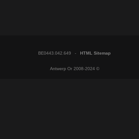
BE0443.042.649 -
HTML Sitemap
© 2008-2024 Antwerp Or