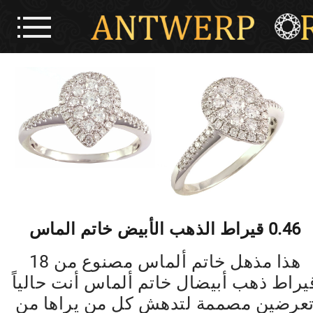
0.46 قيراط الذهب الأبيض خاتم الماس
هذا مذهل خاتم ألماس مصنوع من 18
يراط ذهب أبيضال خاتم ألماس أنت حالياً
عرضين مصممة لتدهش كل من يراها من