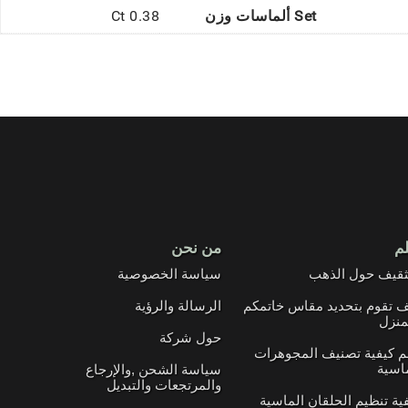
Set ألماسات وزن
0.38 Ct
لم
من نحن
ثقيف حول الذهب
سياسة الخصوصية
 تقوم بتحديد مقاس خاتمكم
الرسالة والرؤية
منزل
حول شركة
م كيفية تصنيف المجوهرات
اسية
سياسة الشحن ,والإرجاع
والمرتجعات والتبديل
ية تنظيم الحلقان الماسية